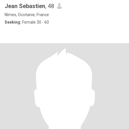
Jean Sebastien
, 48
Nîmes, Occitanie, France
Seeking:
Female 30 - 60