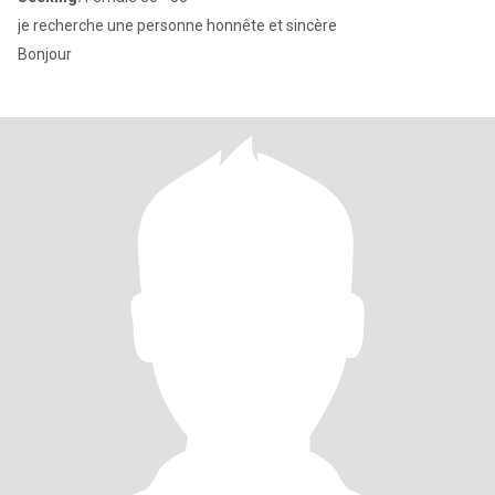
je recherche une personne honnête et sincère
Bonjour