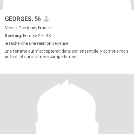
GEORGES
, 56
Nîmes, Occitanie, France
Seeking:
Female 29 - 48
je recherche une relation sérieuse
une femme qui m'accepterait dans son ensemble, y compris mon
enfant, et qui m'aimera complètement.