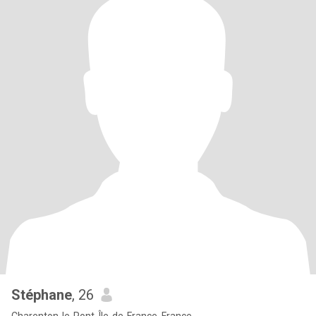
Stéphane
, 26