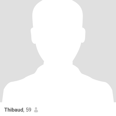
Thibaud
, 59