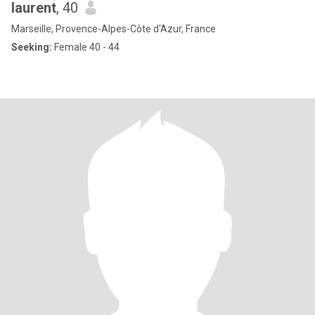
laurent
, 40
Marseille, Provence-Alpes-Côte d'Azur, France
Seeking:
Female 40 - 44