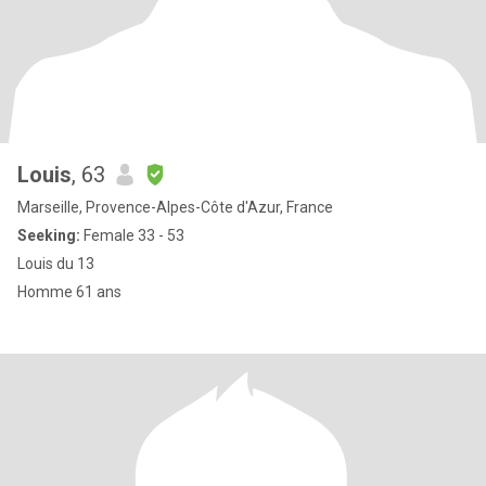
Louis
, 63
Marseille, Provence-Alpes-Côte d'Azur, France
Seeking:
Female 33 - 53
Louis du 13
Homme 61 ans