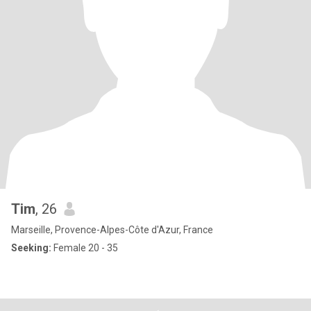
Tim
, 26
Marseille, Provence-Alpes-Côte d'Azur, France
Seeking:
Female 20 - 35