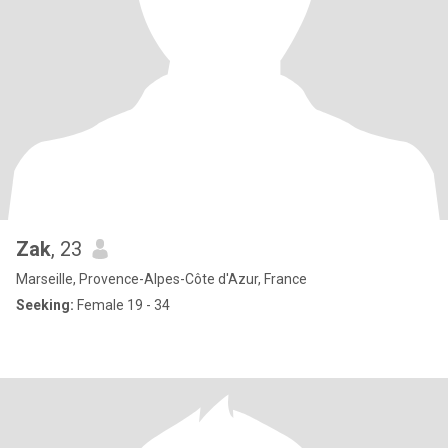
Zak
, 23
Marseille, Provence-Alpes-Côte d'Azur, France
Seeking:
Female 19 - 34