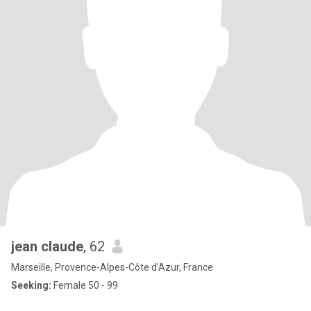
jean claude
, 62
Marseille, Provence-Alpes-Côte d'Azur, France
Seeking:
Female 50 - 99