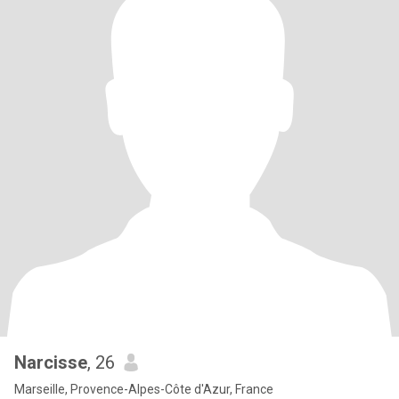
Narcisse
, 26
Marseille, Provence-Alpes-Côte d'Azur, France