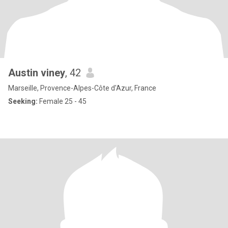
Austin viney
, 42
Marseille, Provence-Alpes-Côte d'Azur, France
Seeking:
Female 25 - 45