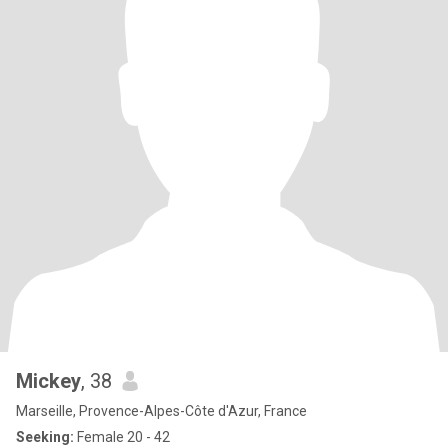
Mickey
, 38
Marseille, Provence-Alpes-Côte d'Azur, France
Seeking:
Female 20 - 42