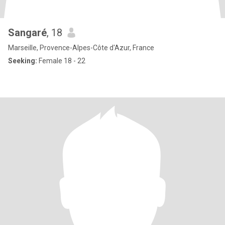
Sangaré
, 18
Marseille, Provence-Alpes-Côte d'Azur, France
Seeking:
Female 18 - 22