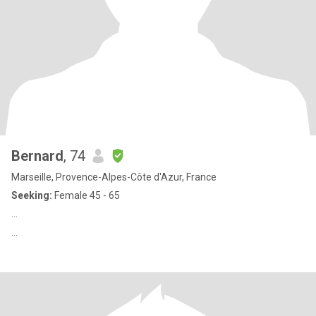
Bernard
, 74
Marseille, Provence-Alpes-Côte d'Azur, France
Seeking:
Female 45 - 65
...
...