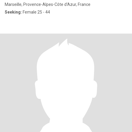
Marseille, Provence-Alpes-Côte d'Azur, France
Seeking:
Female 25 - 44