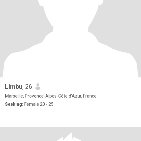
Limbu
, 26
Marseille, Provence-Alpes-Côte d'Azur, France
Seeking:
Female 20 - 25