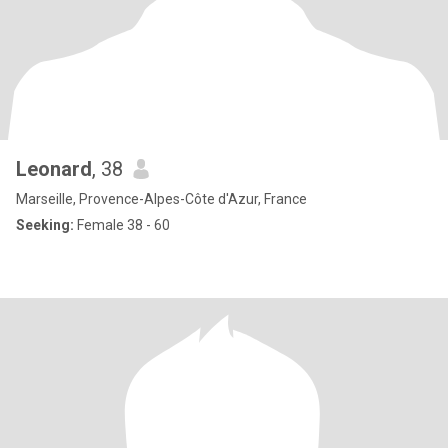
Leonard
, 38
Marseille, Provence-Alpes-Côte d'Azur, France
Seeking:
Female 38 - 60