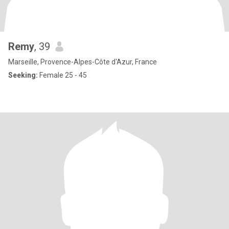
Remy
, 39
Marseille, Provence-Alpes-Côte d'Azur, France
Seeking:
Female 25 - 45