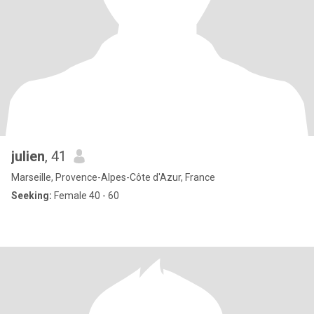
julien
, 41
Marseille, Provence-Alpes-Côte d'Azur, France
Seeking:
Female 40 - 60