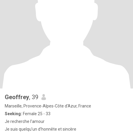
Geoffrey
, 39
Marseille, Provence-Alpes-Côte d'Azur, France
Seeking:
Female 25 - 33
Je recherche l’amour
Je suis quelqu’un d’honnête et sincère