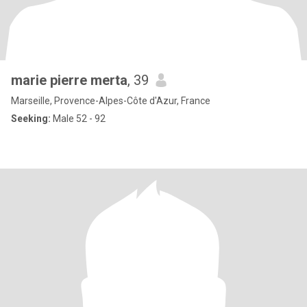
marie pierre merta
, 39
Marseille, Provence-Alpes-Côte d'Azur, France
Seeking:
Male 52 - 92