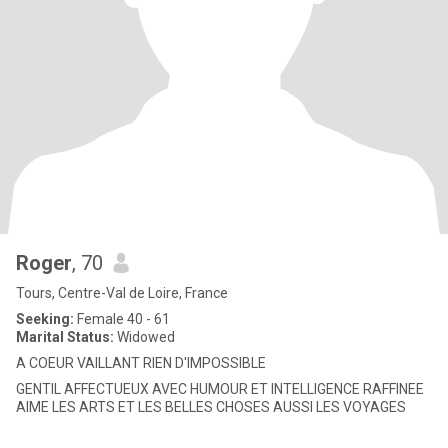
Roger
, 70
Tours, Centre-Val de Loire, France
Seeking:
Female 40 - 61
Marital Status:
Widowed
A COEUR VAILLANT RIEN D'IMPOSSIBLE
GENTIL AFFECTUEUX AVEC HUMOUR ET INTELLIGENCE RAFFINEE
AIME LES ARTS ET LES BELLES CHOSES AUSSI LES VOYAGES