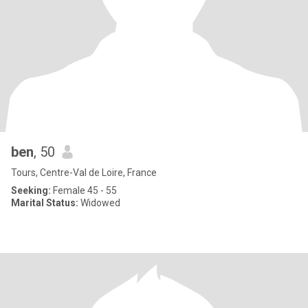
ben
, 50
Tours, Centre-Val de Loire, France
Seeking:
Female 45 - 55
Marital Status:
Widowed