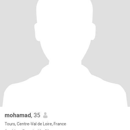
mohamad
, 35
Tours, Centre-Val de Loire, France