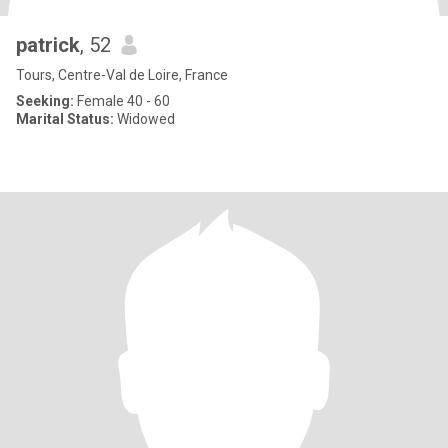
patrick
, 52
Tours, Centre-Val de Loire, France
Seeking:
Female 40 - 60
Marital Status:
Widowed