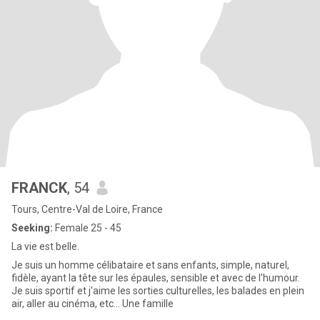
FRANCK
, 54
Tours, Centre-Val de Loire, France
Seeking:
Female 25 - 45
La vie est belle.
Je suis un homme célibataire et sans enfants, simple, naturel,
fidèle, ayant la tête sur les épaules, sensible et avec de l'humour.
Je suis sportif et j'aime les sorties culturelles, les balades en plein
air, aller au cinéma, etc… Une famille