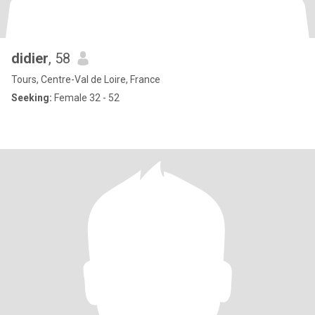
didier
, 58
Tours, Centre-Val de Loire, France
Seeking:
Female 32 - 52