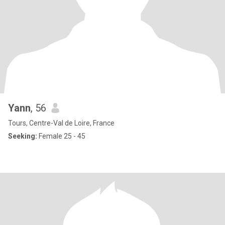
Yann
, 56
Tours, Centre-Val de Loire, France
Seeking:
Female 25 - 45