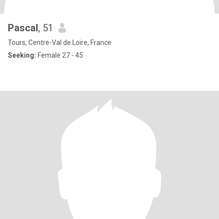
Pascal
, 51
Tours, Centre-Val de Loire, France
Seeking:
Female 27 - 45