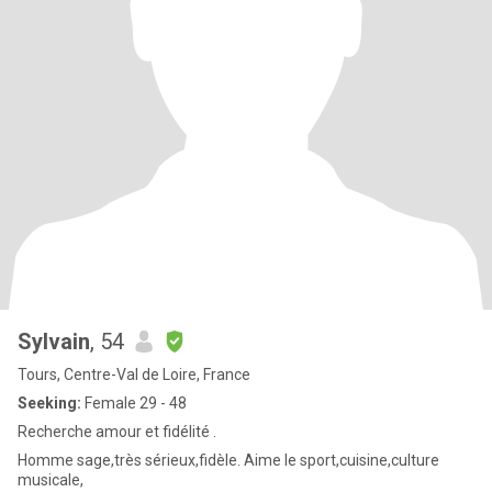
Sylvain
, 54
Tours, Centre-Val de Loire, France
Seeking:
Female 29 - 48
Recherche amour et fidélité .
Homme sage,très sérieux,fidèle. Aime le sport,cuisine,culture
musicale,