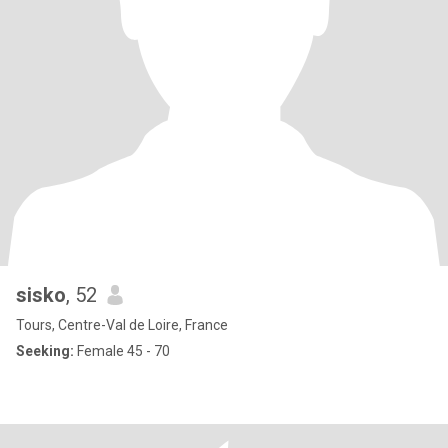
sisko
, 52
Tours, Centre-Val de Loire, France
Seeking:
Female 45 - 70