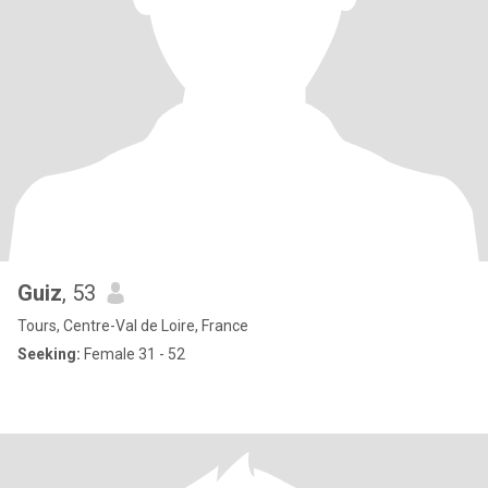
Guiz
, 53
Tours, Centre-Val de Loire, France
Seeking:
Female 31 - 52