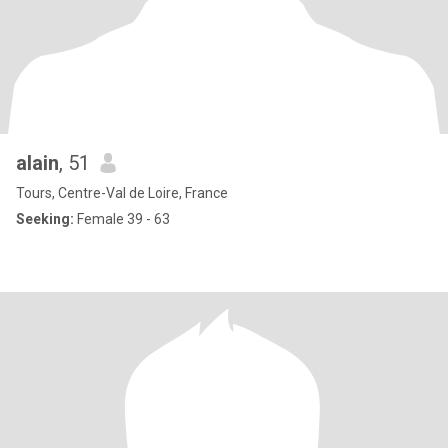
alain
, 51
Tours, Centre-Val de Loire, France
Seeking:
Female 39 - 63