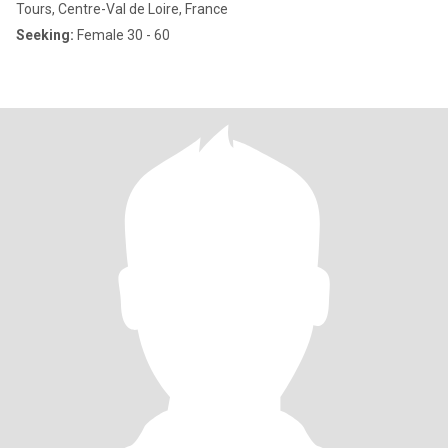
Tours, Centre-Val de Loire, France
Seeking:
Female 30 - 60