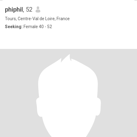
phiphil
, 52
Tours, Centre-Val de Loire, France
Seeking:
Female 40 - 52