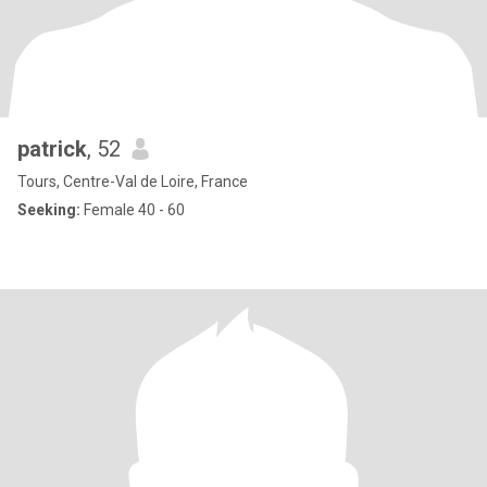
patrick
, 52
Tours, Centre-Val de Loire, France
Seeking:
Female 40 - 60