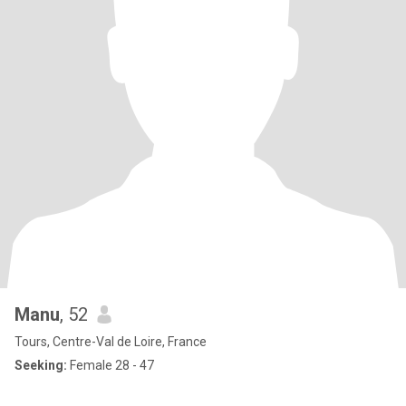
Manu
, 52
Tours, Centre-Val de Loire, France
Seeking:
Female 28 - 47