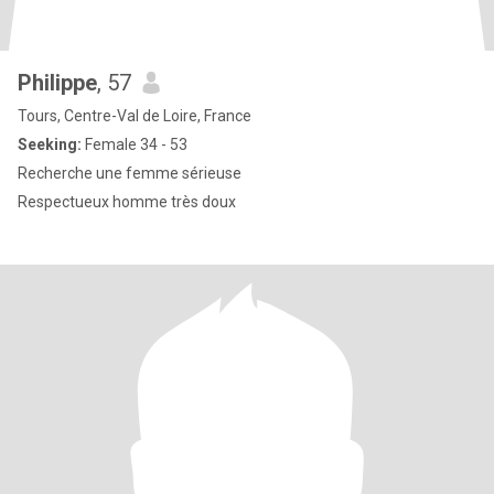
Philippe
, 57
Tours, Centre-Val de Loire, France
Seeking:
Female 34 - 53
Recherche une femme sérieuse
Respectueux homme très doux