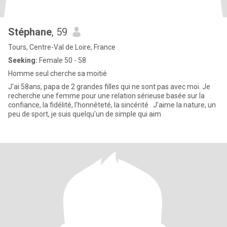
Stéphane
, 59
Tours, Centre-Val de Loire, France
Seeking:
Female 50 - 58
Homme seul cherche sa moitié
J'ai 58ans, papa de 2 grandes filles qui ne sont pas avec moi. Je
recherche une femme pour une relation sérieuse basée sur la
confiance, la fidélité, l'honnêteté, la sincérité . J'aime la nature, un
peu de sport, je suis quelqu'un de simple qui aim