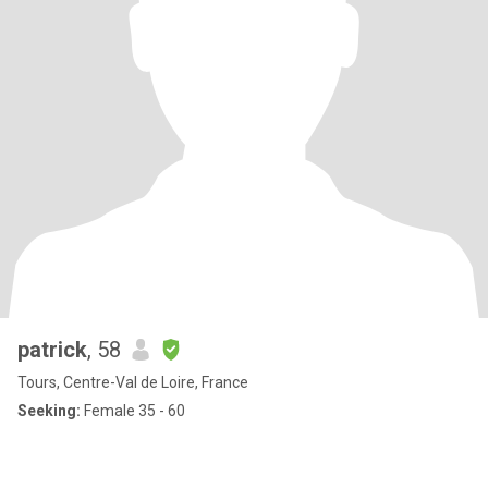
patrick
, 58
Tours, Centre-Val de Loire, France
Seeking:
Female 35 - 60