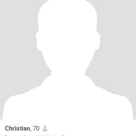
Christian
, 70