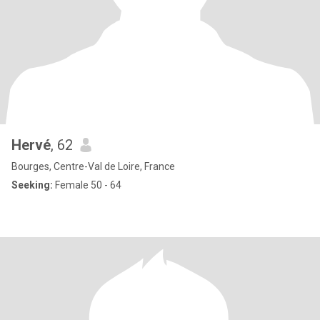
Hervé
, 62
Bourges, Centre-Val de Loire, France
Seeking:
Female 50 - 64