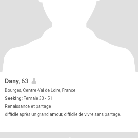
Dany
, 63
Bourges, Centre-Val de Loire, France
Seeking:
Female 33 - 51
Renaissance et partage
difficile après un grand amour, difficile de vivre sans partage.