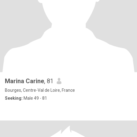
Marina Carine
, 81
Bourges, Centre-Val de Loire, France
Seeking:
Male 49 - 81