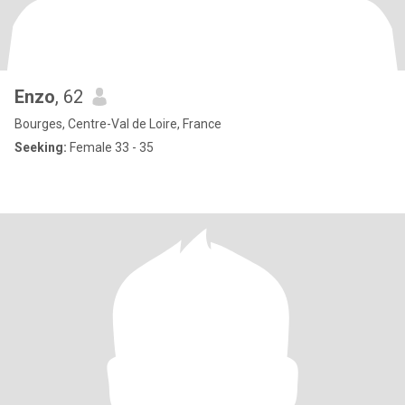
Enzo
, 62
Bourges, Centre-Val de Loire, France
Seeking:
Female 33 - 35