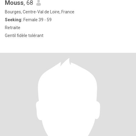
Mouss
, 68
Bourges, Centre-Val de Loire, France
Seeking:
Female 39 - 59
Retraite
Gentil fidèle tolérant