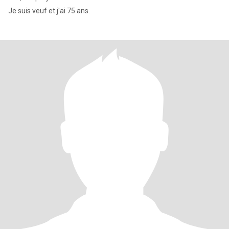
Je suis veuf et j'ai 75 ans.