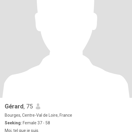
Gérard
, 75
Bourges, Centre-Val de Loire, France
Seeking:
Female 37 - 58
Moi, tel que je suis.