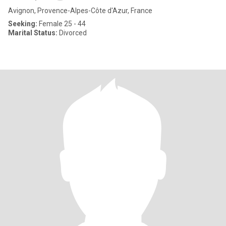
Avignon, Provence-Alpes-Côte d'Azur, France
Seeking:
Female 25 - 44
Marital Status:
Divorced