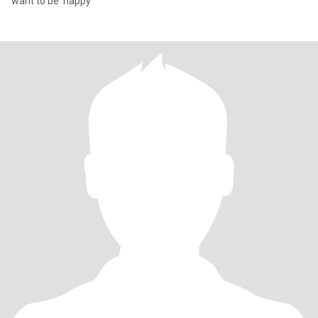
want to be happy