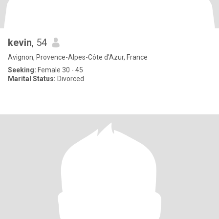
kevin
, 54
Avignon, Provence-Alpes-Côte d'Azur, France
Seeking:
Female 30 - 45
Marital Status:
Divorced