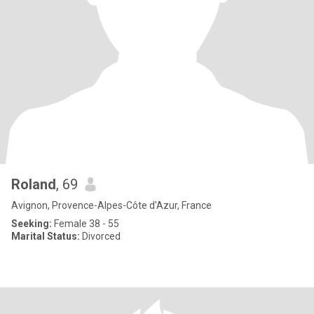
Roland
, 69
Avignon, Provence-Alpes-Côte d'Azur, France
Seeking:
Female 38 - 55
Marital Status:
Divorced