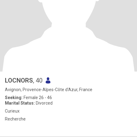
LOCNORS
, 40
Avignon, Provence-Alpes-Côte d'Azur, France
Seeking:
Female 26 - 46
Marital Status:
Divorced
Curieux
Recherche