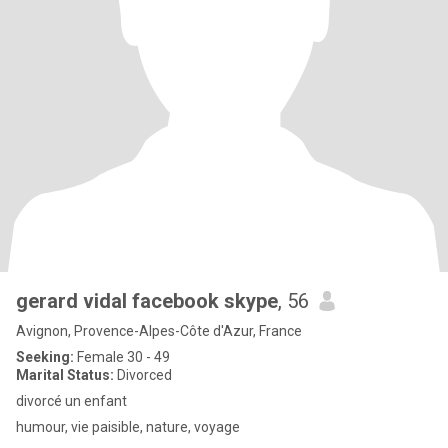
gerard vidal facebook skype
, 56
Avignon, Provence-Alpes-Côte d'Azur, France
Seeking:
Female 30 - 49
Marital Status:
Divorced
divorcé un enfant
humour, vie paisible, nature, voyage