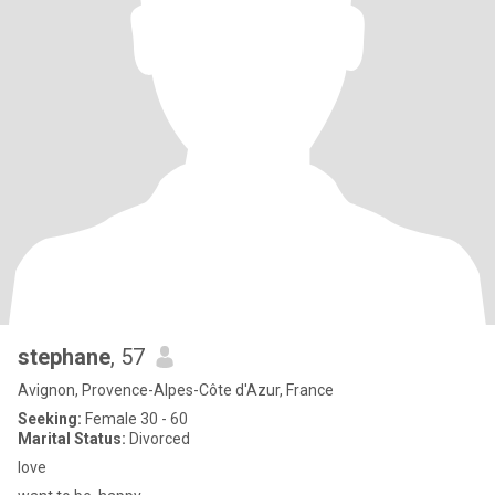
stephane
, 57
Avignon, Provence-Alpes-Côte d'Azur, France
Seeking:
Female 30 - 60
Marital Status:
Divorced
love