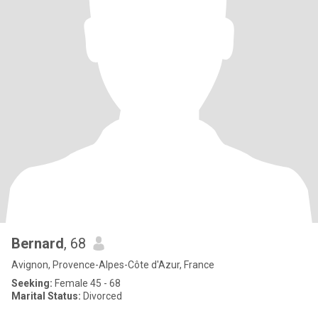
Bernard
, 68
Avignon, Provence-Alpes-Côte d'Azur, France
Seeking:
Female 45 - 68
Marital Status:
Divorced