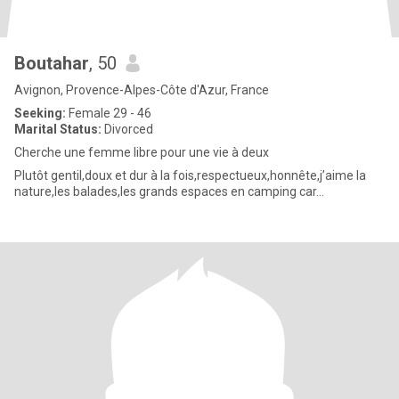
Boutahar
, 50
Avignon, Provence-Alpes-Côte d'Azur, France
Seeking:
Female 29 - 46
Marital Status:
Divorced
Cherche une femme libre pour une vie à deux
Plutôt gentil,doux et dur à la fois,respectueux,honnête,j’aime la
nature,les balades,les grands espaces en camping car…