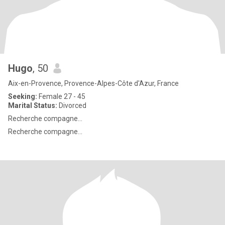
Hugo
, 50
Aix-en-Provence, Provence-Alpes-Côte d'Azur, France
Seeking:
Female 27 - 45
Marital Status:
Divorced
Recherche compagne…
Recherche compagne…