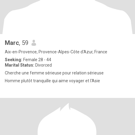
Marc
, 59
Aix-en-Provence, Provence-Alpes-Côte d'Azur, France
Seeking:
Female 28 - 44
Marital Status:
Divorced
Cherche une femme sérieuse pour relation sérieuse
Homme plutôt tranquille qui aime voyager et l'Asie