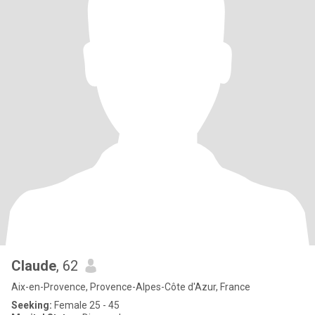
Claude
, 62
Aix-en-Provence, Provence-Alpes-Côte d'Azur, France
Seeking:
Female 25 - 45