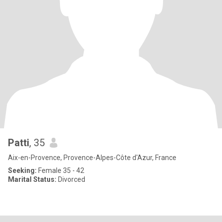
Patti
, 35
Aix-en-Provence, Provence-Alpes-Côte d'Azur, France
Seeking:
Female 35 - 42
Marital Status:
Divorced