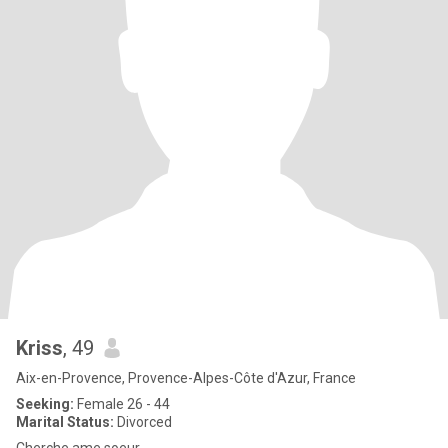
Kriss
, 49
Aix-en-Provence, Provence-Alpes-Côte d'Azur, France
Seeking:
Female 26 - 44
Marital Status:
Divorced