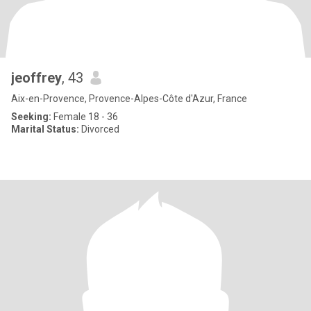
jeoffrey
, 43
Aix-en-Provence, Provence-Alpes-Côte d'Azur, France
Seeking:
Female 18 - 36
Marital Status:
Divorced