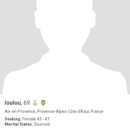
loulou
, 69
Aix-en-Provence, Provence-Alpes-Côte d'Azur, France
Seeking:
Female 43 - 47
Marital Status:
Divorced