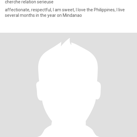
cherche relation serieuse
affectionate, respectful, I am sweet, I love the Philippines, I live
several months in the year on Mindanao