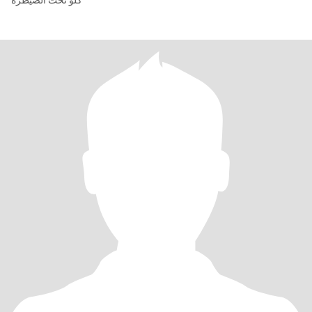
كلو تحت الصيطره