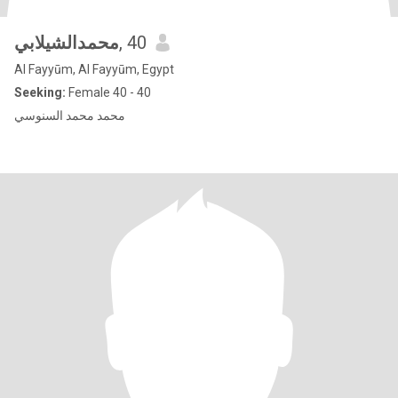
محمدالشيلابي
, 40
Al Fayyūm, Al Fayyūm, Egypt
Seeking:
Female 40 - 40
محمد محمد السنوسي