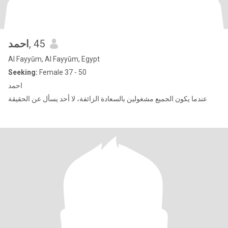
احمد
, 45
Al Fayyūm, Al Fayyūm, Egypt
Seeking:
Female 37 - 50
احمد
عندما يكون الجميع مشغولين بالسعادة الزائفة، لا أحد يسأل عن الحقيقة