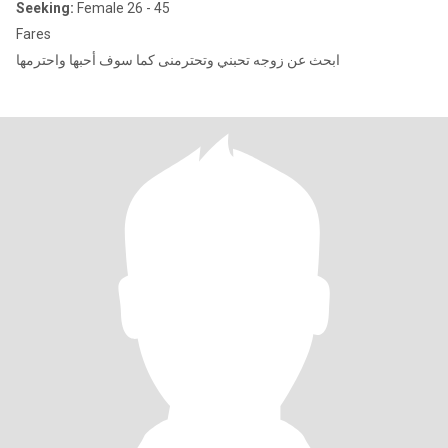
Seeking:
Female 26 - 45
Fares
ابحث عن زوجه تحبني وتحترمنى كما سوف أحبها واحترمها