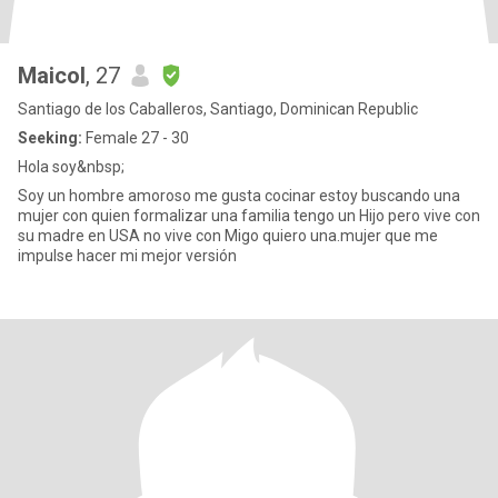
Maicol
, 27
Santiago de los Caballeros, Santiago, Dominican Republic
Seeking:
Female 27 - 30
Hola soy&nbsp;
Soy un hombre amoroso me gusta cocinar estoy buscando una
mujer con quien formalizar una familia tengo un Hijo pero vive con
su madre en USA no vive con Migo quiero una.mujer que me
impulse hacer mi mejor versión