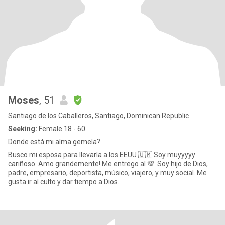
Moses
, 51
Santiago de los Caballeros, Santiago, Dominican Republic
Seeking:
Female 18 - 60
Donde está mi alma gemela?
Busco mi esposa para llevarla a los EEUU 🇺🇲 Soy muyyyyy
cariñoso. Amo grandemente! Me entrego al 💯. Soy hijo de Dios,
padre, empresario, deportista, músico, viajero, y muy social. Me
gusta ir al culto y dar tiempo a Dios.