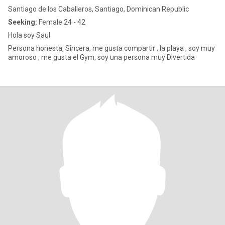
Santiago de los Caballeros, Santiago, Dominican Republic
Seeking:
Female 24 - 42
Hola soy Saul
Persona honesta, Sincera, me gusta compartir , la playa , soy muy
amoroso , me gusta el Gym, soy una persona muy Divertida