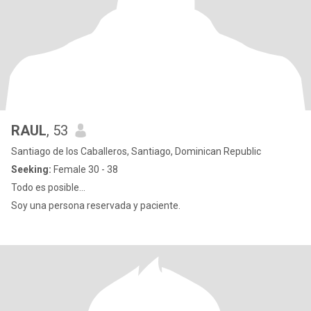
RAUL
, 53
Santiago de los Caballeros, Santiago, Dominican Republic
Seeking:
Female 30 - 38
Todo es posible...
Soy una persona reservada y paciente.