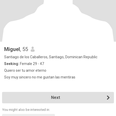
Miguel
, 55
Santiago de los Caballeros, Santiago, Dominican Republic
Seeking:
Female 29 - 47
Quiero ser tu amor eterno
Soy muy sincero no me gustan las mentiras
Next
You might also be interested in: