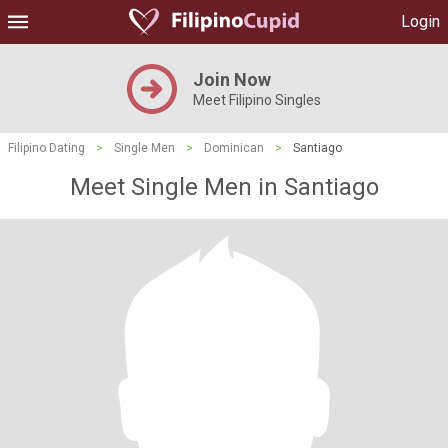
Login
Join Now
Meet Filipino Singles
Filipino Dating
>
Single Men
>
Dominican
>
Santiago
Meet Single Men in Santiago