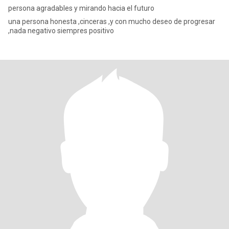
persona agradables y mirando hacia el futuro
una persona honesta ,cinceras ,y con mucho deseo de progresar
,nada negativo siempres positivo