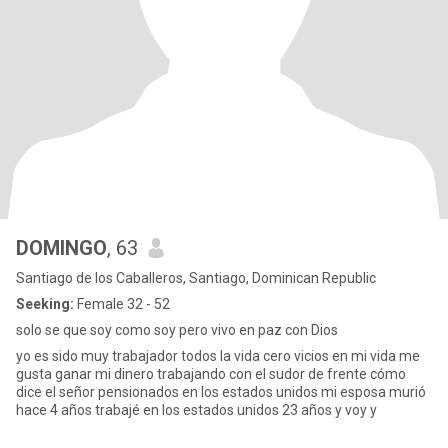
DOMINGO
, 63
Santiago de los Caballeros, Santiago, Dominican Republic
Seeking:
Female 32 - 52
solo se que soy como soy pero vivo en paz con Dios
yo es sido muy trabajador todos la vida cero vicios en mi vida me
gusta ganar mi dinero trabajando con el sudor de frente cómo
dice el señor pensionados en los estados unidos mi esposa murió
hace 4 años trabajé en los estados unidos 23 años y voy y