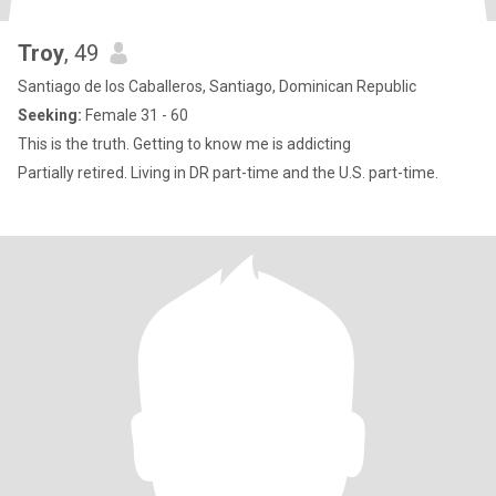
Troy
, 49
Santiago de los Caballeros, Santiago, Dominican Republic
Seeking:
Female 31 - 60
This is the truth. Getting to know me is addicting
Partially retired. Living in DR part-time and the U.S. part-time.