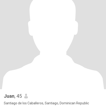
Juan
, 45
Santiago de los Caballeros, Santiago, Dominican Republic