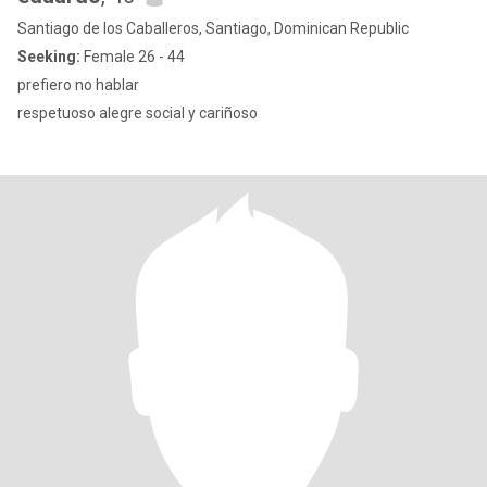
Santiago de los Caballeros, Santiago, Dominican Republic
Seeking:
Female 26 - 44
prefiero no hablar
respetuoso alegre social y cariñoso