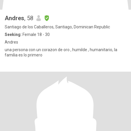
Andres
, 58
Santiago de los Caballeros, Santiago, Dominican Republic
Seeking:
Female 18 - 30
Andres
una persona con un corazon de oro , humilde , humanitario, la
familia es lo primero