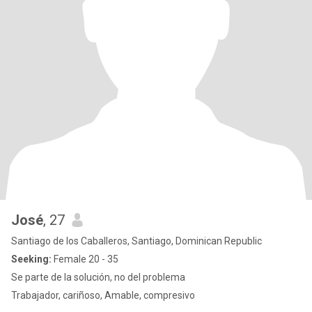
José
, 27
Santiago de los Caballeros, Santiago, Dominican Republic
Seeking:
Female 20 - 35
Se parte de la solución, no del problema
Trabajador, cariñoso, Amable, compresivo