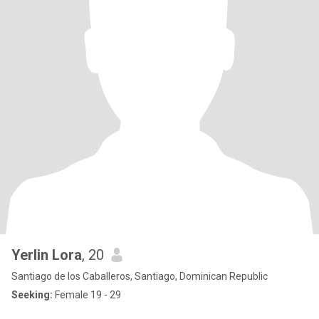
Yerlin Lora
, 20
Santiago de los Caballeros, Santiago, Dominican Republic
Seeking:
Female 19 - 29