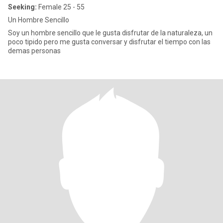
Seeking:
Female 25 - 55
Un Hombre Sencillo
Soy un hombre sencillo que le gusta disfrutar de la naturaleza, un
poco tipido pero me gusta conversar y disfrutar el tiempo con las
demas personas