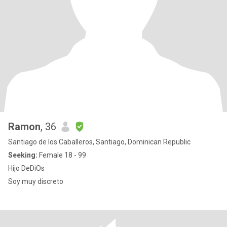
Ramon
, 36
Santiago de los Caballeros, Santiago, Dominican Republic
Seeking:
Female 18 - 99
Hijo DeDiOs
Soy muy discreto