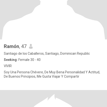
Ramón
, 47
Santiago de los Caballeros, Santiago, Dominican Republic
Seeking:
Female 30 - 40
VIVIR
Soy Una Persona Chévere, De Muy Bena Personalidad Y Actitud,
De Buenos Principios, Me Gusta Viajar Y Compartir