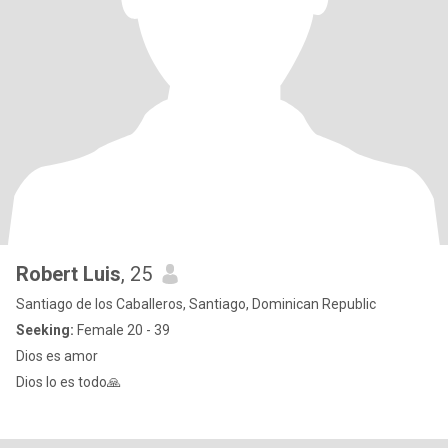
Robert Luis
, 25
Santiago de los Caballeros, Santiago, Dominican Republic
Seeking:
Female 20 - 39
Dios es amor
Dios lo es todo🙏