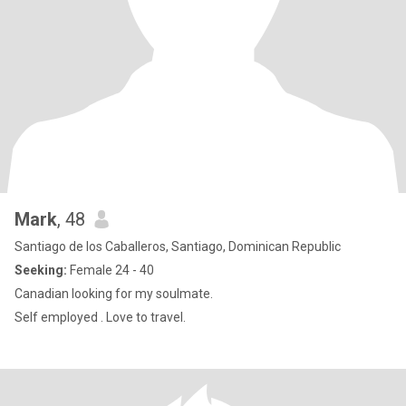
Mark
, 48
Santiago de los Caballeros, Santiago, Dominican Republic
Seeking:
Female 24 - 40
Canadian looking for my soulmate.
Self employed . Love to travel.