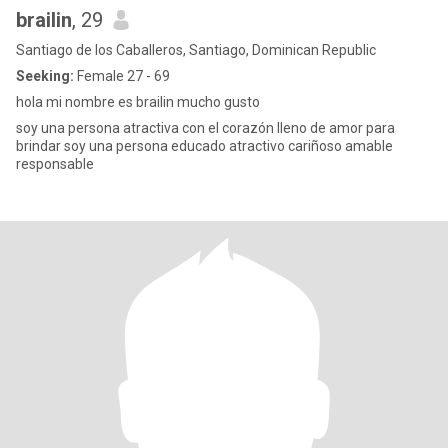
brailin
, 29
Santiago de los Caballeros, Santiago, Dominican Republic
Seeking:
Female 27 - 69
hola mi nombre es brailin mucho gusto
soy una persona atractiva con el corazón lleno de amor para
brindar soy una persona educado atractivo cariñoso amable
responsable