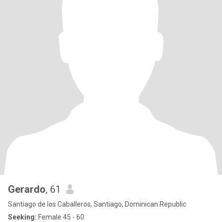
Gerardo
, 61
Santiago de los Caballeros, Santiago, Dominican Republic
Seeking:
Female 45 - 60