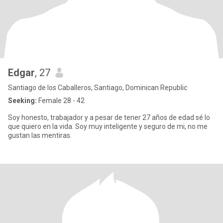
Edgar
, 27
Santiago de los Caballeros, Santiago, Dominican Republic
Seeking:
Female 28 - 42
Soy honesto, trabajador y a pesar de tener 27 años de edad sé lo
que quiero en la vida. Soy muy inteligente y seguro de mi, no me
gustan las mentiras.