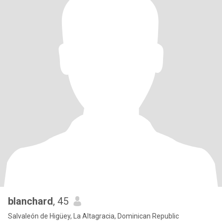
blanchard
, 45
Salvaleón de Higüey, La Altagracia, Dominican Republic