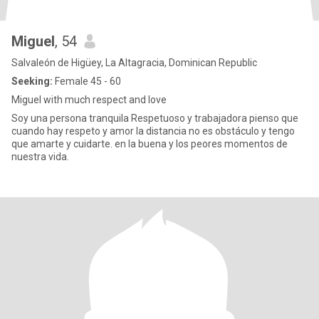
Miguel
, 54
Salvaleón de Higüey, La Altagracia, Dominican Republic
Seeking:
Female 45 - 60
Miguel with much respect and love
Soy una persona tranquila Respetuoso y trabajadora pienso que
cuando hay respeto y amor la distancia no es obstáculo y tengo
que amarte y cuidarte. en la buena y los peores momentos de
nuestra vida.