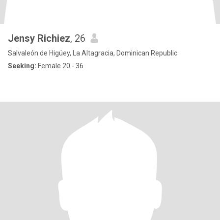
Jensy Richiez
, 26
Salvaleón de Higüey, La Altagracia, Dominican Republic
Seeking:
Female 20 - 36