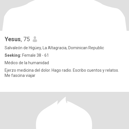
Yesus
, 75
Salvaleón de Higüey, La Altagracia, Dominican Republic
Seeking:
Female 38 - 61
Médico de la humanidad
Ejerzo medicina del dolor. Hago radio. Escribo cuentos y relatos.
Me fascina viajar