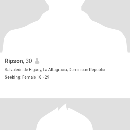
Ripson
, 30
Salvaleón de Higüey, La Altagracia, Dominican Republic
Seeking:
Female 18 - 29