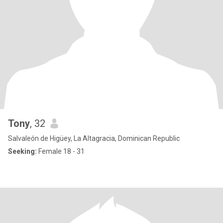
Tony
, 32
Salvaleón de Higüey, La Altagracia, Dominican Republic
Seeking:
Female 18 - 31