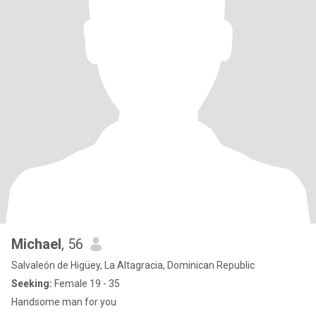
Michael
, 56
Salvaleón de Higüey, La Altagracia, Dominican Republic
Seeking:
Female 19 - 35
Handsome man for you