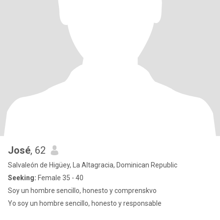
José
, 62
Salvaleón de Higüey, La Altagracia, Dominican Republic
Seeking:
Female 35 - 40
Soy un hombre sencillo, honesto y comprenskvo
Yo soy un hombre sencillo, honesto y responsable