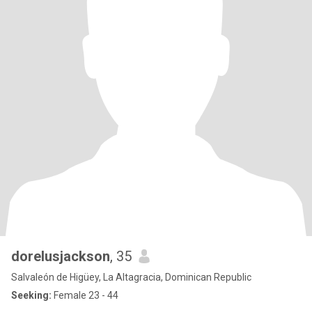
dorelusjackson
, 35
Salvaleón de Higüey, La Altagracia, Dominican Republic
Seeking:
Female 23 - 44