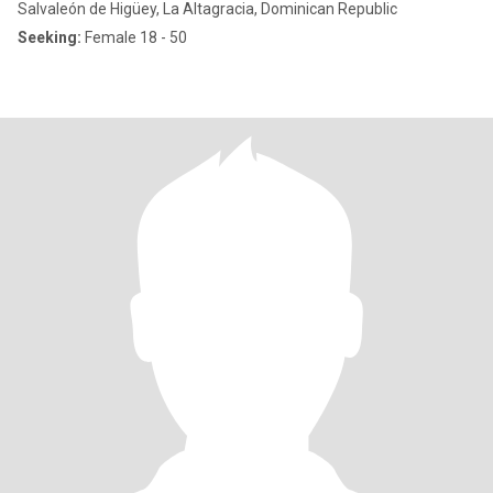
Salvaleón de Higüey, La Altagracia, Dominican Republic
Seeking:
Female 18 - 50