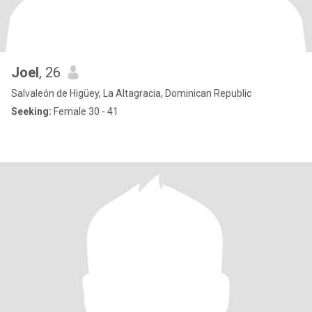
Joel
, 26
Salvaleón de Higüey, La Altagracia, Dominican Republic
Seeking:
Female 30 - 41