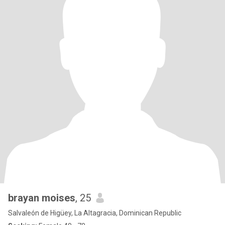
brayan moises
, 25
Salvaleón de Higüey, La Altagracia, Dominican Republic