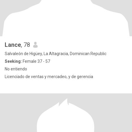
Lance
, 78
Salvaleón de Higüey, La Altagracia, Dominican Republic
Seeking:
Female 37 - 57
No entiendo
Licenciado de ventas y mercadeo, y de gerencia