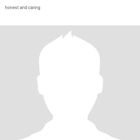
honest and caring