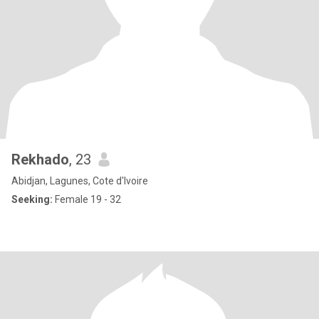
Rekhado
, 23
Abidjan, Lagunes, Cote d'Ivoire
Seeking:
Female 19 - 32