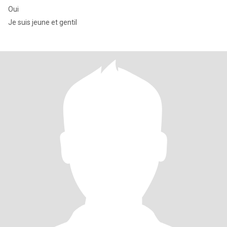
Oui
Je suis jeune et gentil