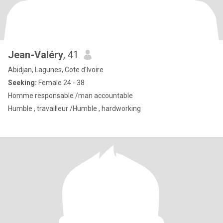
Jean-Valéry
, 41
Abidjan, Lagunes, Cote d'Ivoire
Seeking:
Female 24 - 38
Homme responsable /man accountable
Humble , travailleur /Humble , hardworking