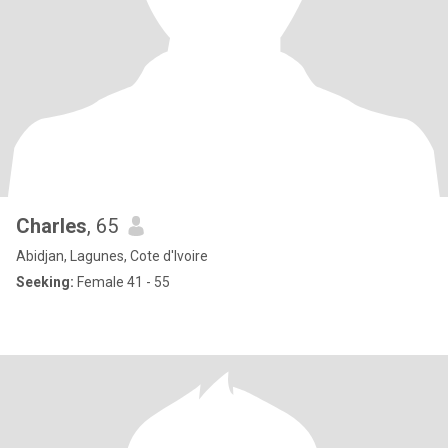
Charles
, 65
Abidjan, Lagunes, Cote d'Ivoire
Seeking:
Female 41 - 55