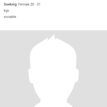
Seeking:
Female 20 - 31
kgs
sociable