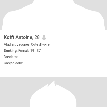
Koffi Antoine
, 28
Abidjan, Lagunes, Cote d'Ivoire
Seeking:
Female 19 - 37
Banderas
Garçon doux