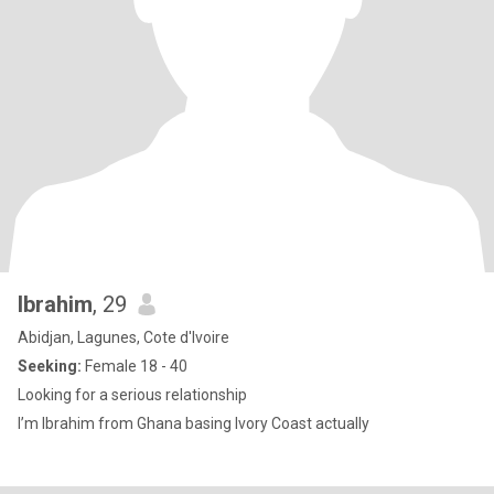
Ibrahim
, 29
Abidjan, Lagunes, Cote d'Ivoire
Seeking:
Female 18 - 40
Looking for a serious relationship
I’m Ibrahim from Ghana basing Ivory Coast actually