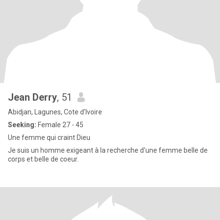
Jean Derry
, 51
Abidjan, Lagunes, Cote d'Ivoire
Seeking:
Female 27 - 45
Une femme qui craint Dieu
Je suis un homme exigeant à la recherche d'une femme belle de
corps et belle de coeur.