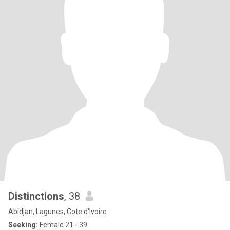
Distinctions
, 38
Abidjan, Lagunes, Cote d'Ivoire
Seeking:
Female 21 - 39