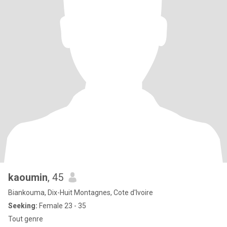
kaoumin
, 45
Biankouma, Dix-Huit Montagnes, Cote d'Ivoire
Seeking:
Female 23 - 35
Tout genre