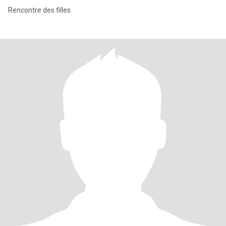
Rencontre des filles