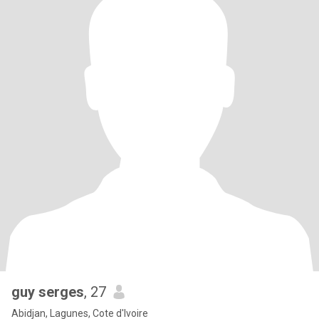
guy serges
, 27
Abidjan, Lagunes, Cote d'Ivoire