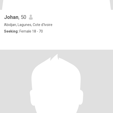
Johan
, 50
Abidjan, Lagunes, Cote d'Ivoire
Seeking:
Female 18 - 70