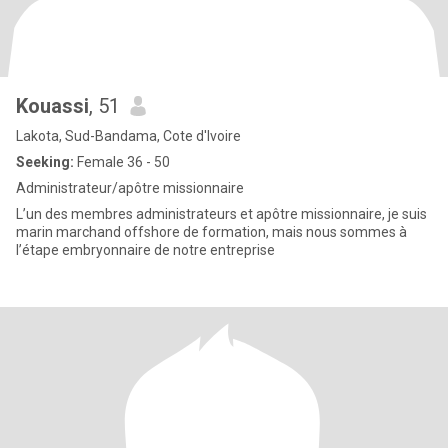
Kouassi
, 51
Lakota, Sud-Bandama, Cote d'Ivoire
Seeking:
Female 36 - 50
Administrateur/apôtre missionnaire
L’un des membres administrateurs et apôtre missionnaire, je suis
marin marchand offshore de formation, mais nous sommes à
l’étape embryonnaire de notre entreprise