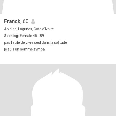
Franck
, 60
Abidjan, Lagunes, Cote d'Ivoire
Seeking:
Female 45 - 89
pas facile de vivre seul dans la solitude
je suis un homme sympa