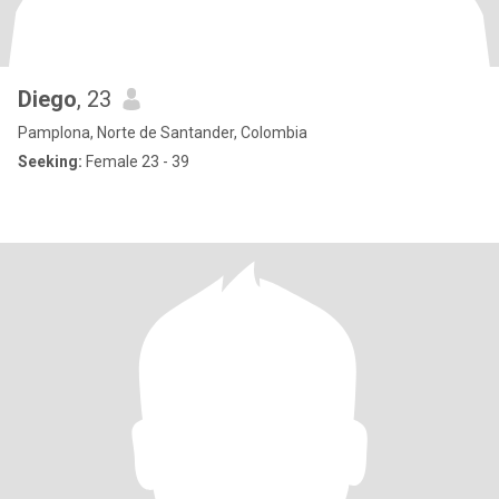
Diego
, 23
Pamplona, Norte de Santander, Colombia
Seeking:
Female 23 - 39