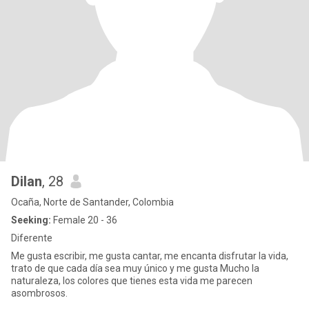
Dilan
, 28
Ocaña, Norte de Santander, Colombia
Seeking:
Female 20 - 36
Diferente
Me gusta escribir, me gusta cantar, me encanta disfrutar la vida,
trato de que cada día sea muy único y me gusta Mucho la
naturaleza, los colores que tienes esta vida me parecen
asombrosos.