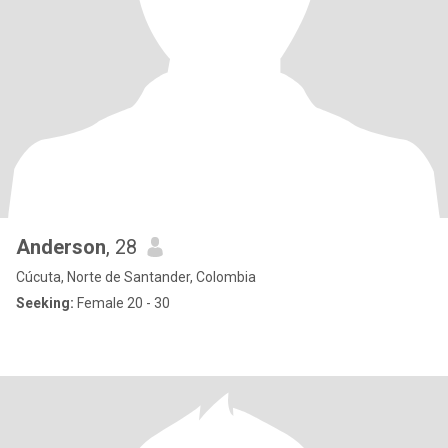
Anderson
, 28
Cúcuta, Norte de Santander, Colombia
Seeking:
Female 20 - 30