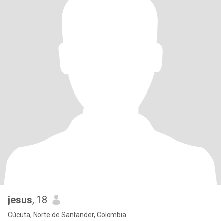
jesus
, 18
Cúcuta, Norte de Santander, Colombia