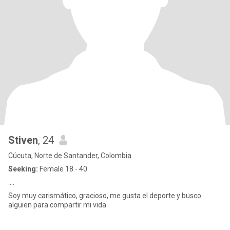
Stiven
, 24
Cúcuta, Norte de Santander, Colombia
Seeking:
Female 18 - 40
....
Soy muy carismático, gracioso, me gusta el deporte y busco
alguien para compartir mi vida