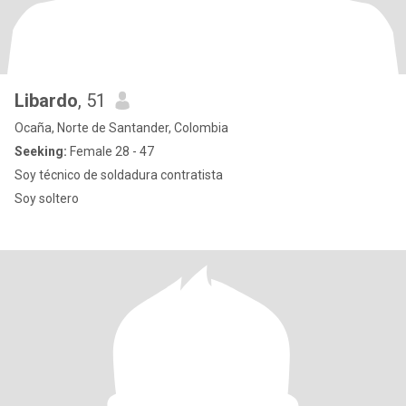
Libardo
, 51
Ocaña, Norte de Santander, Colombia
Seeking:
Female 28 - 47
Soy técnico de soldadura contratista
Soy soltero