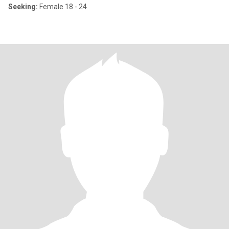
Seeking:
Female 18 - 24