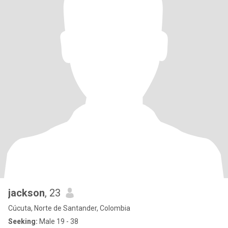
jackson
, 23
Cúcuta, Norte de Santander, Colombia
Seeking:
Male 19 - 38