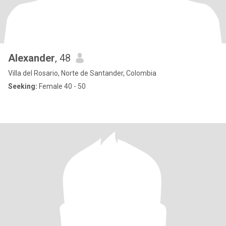
Alexander
, 48
Villa del Rosario, Norte de Santander, Colombia
Seeking:
Female 40 - 50