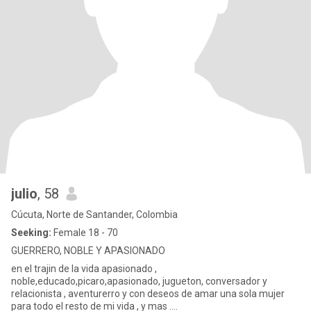
julio
, 58
Cúcuta, Norte de Santander, Colombia
Seeking:
Female 18 - 70
GUERRERO, NOBLE Y APASIONADO
en el trajin de la vida apasionado ,
noble,educado,picaro,apasionado, jugueton, conversador y
relacionista , aventurerro y con deseos de amar una sola mujer
para todo el resto de mi vida , y mas ....