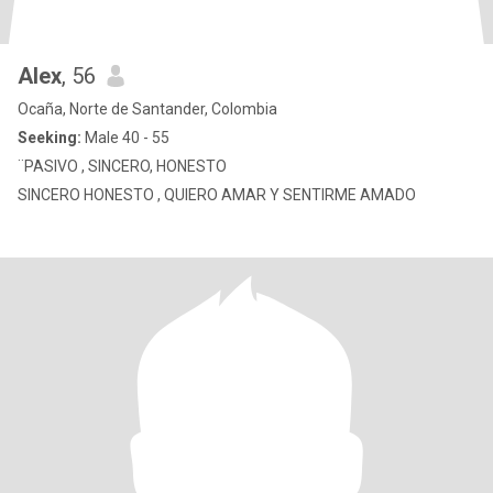
Alex
, 56
Ocaña, Norte de Santander, Colombia
Seeking:
Male 40 - 55
¨PASIVO , SINCERO, HONESTO
SINCERO HONESTO , QUIERO AMAR Y SENTIRME AMADO