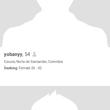
yobanyy
, 54
Cúcuta, Norte de Santander, Colombia
Seeking:
Female 26 - 42