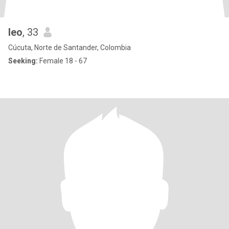
leo
, 33
Cúcuta, Norte de Santander, Colombia
Seeking:
Female 18 - 67