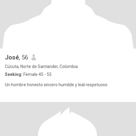
José
, 56
Cúcuta, Norte de Santander, Colombia
Seeking:
Female 45 - 55
Un hombre honesto sincero humilde y leal respetuoso