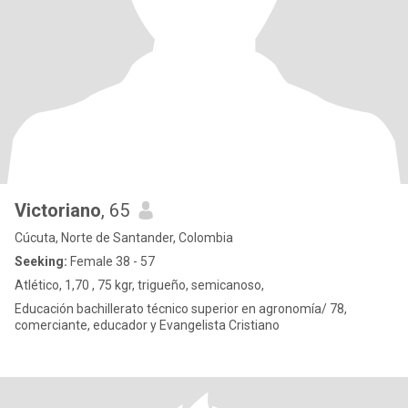
Victoriano
, 65
Cúcuta, Norte de Santander, Colombia
Seeking:
Female 38 - 57
Atlético, 1,70 , 75 kgr, trigueño, semicanoso,
Educación bachillerato técnico superior en agronomía/ 78,
comerciante, educador y Evangelista Cristiano