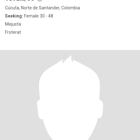
Cúcuta, Norte de Santander, Colombia
Seeking:
Female 30 - 48
Mejusta
Froterat