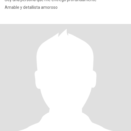
Amable y detallista amoroso