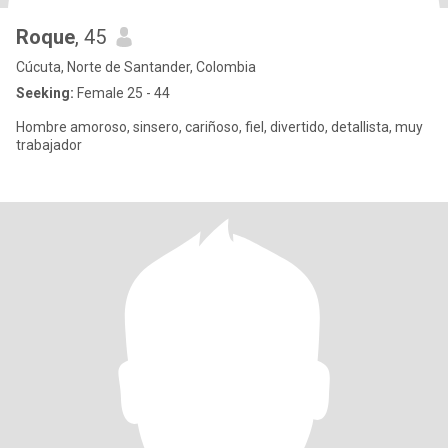
Roque
, 45
Cúcuta, Norte de Santander, Colombia
Seeking:
Female 25 - 44
Hombre amoroso, sinsero, cariñoso, fiel, divertido, detallista, muy
trabajador