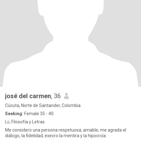
josé del carmen
, 36
Cúcuta, Norte de Santander, Colombia
Seeking:
Female 35 - 40
Lc, Filosofía y Letras
Me considero una persona respetuosa, amable, me agrada el
diálogo, la fidelidad, execro la mentira y la hipocrcía.