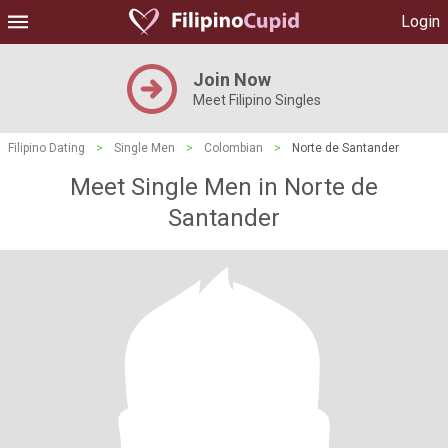
Login
Join Now
Meet Filipino Singles
Filipino Dating
>
Single Men
>
Colombian
>
Norte de Santander
Meet Single Men in Norte de
Santander