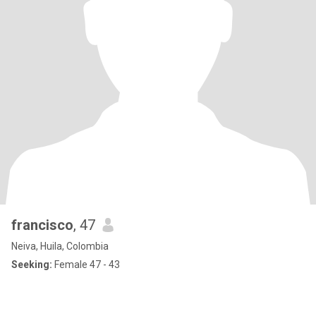
francisco
, 47
Neiva, Huila, Colombia
Seeking:
Female 47 - 43