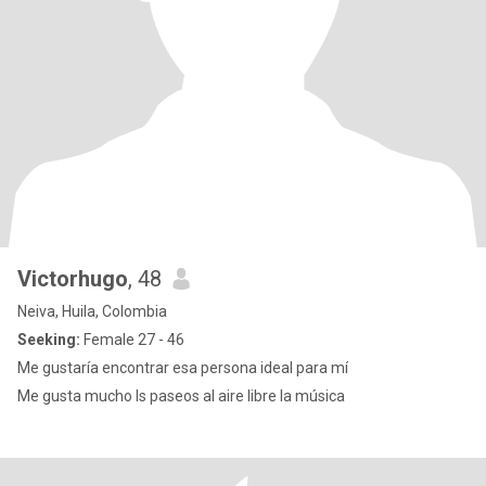
Victorhugo
, 48
Neiva, Huila, Colombia
Seeking:
Female 27 - 46
Me gustaría encontrar esa persona ideal para mí
Me gusta mucho ls paseos al aire libre la música