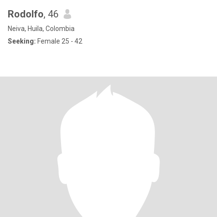
Rodolfo
, 46
Neiva, Huila, Colombia
Seeking:
Female 25 - 42