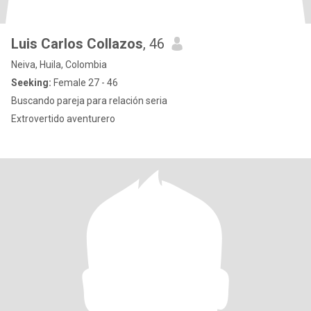
Luis Carlos Collazos
, 46
Neiva, Huila, Colombia
Seeking:
Female 27 - 46
Buscando pareja para relación seria
Extrovertido aventurero