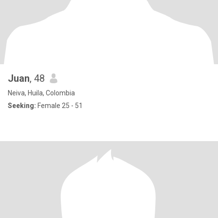
Juan
, 48
Neiva, Huila, Colombia
Seeking:
Female 25 - 51