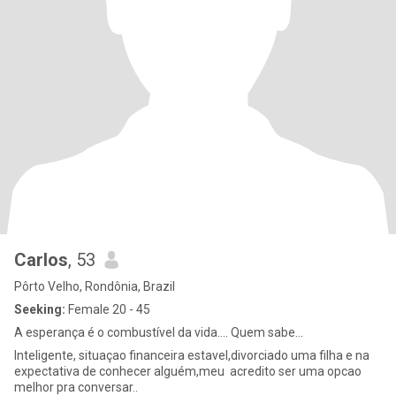
Carlos
, 53
Pôrto Velho, Rondônia, Brazil
Seeking:
Female 20 - 45
A esperança é o combustível da vida.... Quem sabe...
Inteligente, situaçao financeira estavel,divorciado uma filha e na
expectativa de conhecer alguém,meu acredito ser uma opcao
melhor pra conversar..