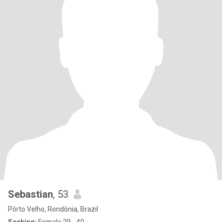
Sebastian
, 53
Pôrto Velho, Rondônia, Brazil