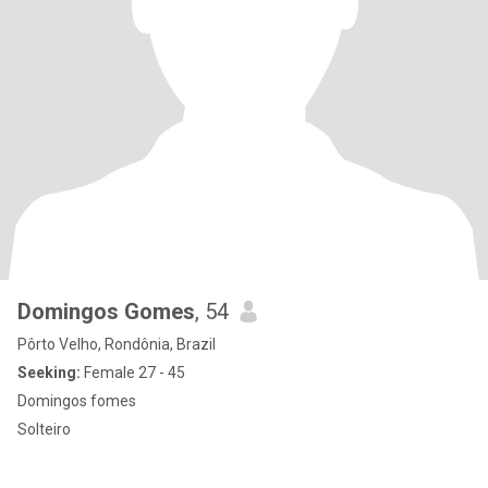
Domingos Gomes
, 54
Pôrto Velho, Rondônia, Brazil
Seeking:
Female 27 - 45
Domingos fomes
Solteiro