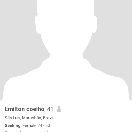
Emilton coelho
, 41
São Luís, Maranhão, Brazil
Seeking:
Female 24 - 50