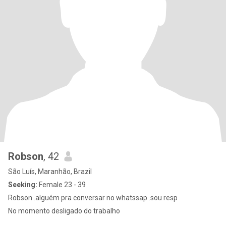
Robson
, 42
São Luís, Maranhão, Brazil
Seeking:
Female 23 - 39
Robson .alguém pra conversar no whatssap .sou resp
No momento desligado do trabalho