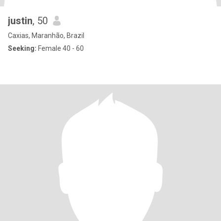
justin
, 50
Caxias, Maranhão, Brazil
Seeking:
Female 40 - 60