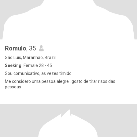
Romulo
, 35
São Luís, Maranhão, Brazil
Seeking:
Female 28 - 45
Sou comunicativo, as vezes timido
Me considero uma pessoa alegre , gosto de tirar risos das
pessoas