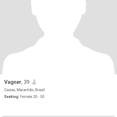
Vagner
, 39
Caxias, Maranhão, Brazil
Seeking:
Female 20 - 50