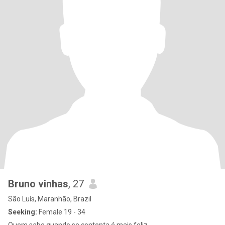
Bruno vinhas
, 27
São Luís, Maranhão, Brazil
Seeking:
Female 19 - 34