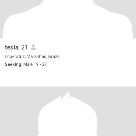
tesla
, 21
Imperatriz, Maranhão, Brazil
Seeking:
Male 19 - 32