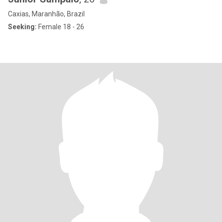
Caxias, Maranhão, Brazil
Seeking:
Female 18 - 26