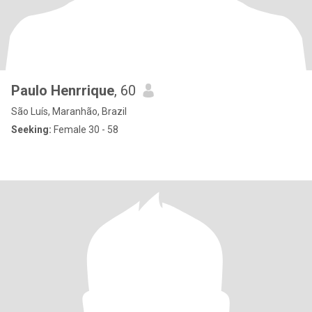
Paulo Henrrique
, 60
São Luís, Maranhão, Brazil
Seeking:
Female 30 - 58