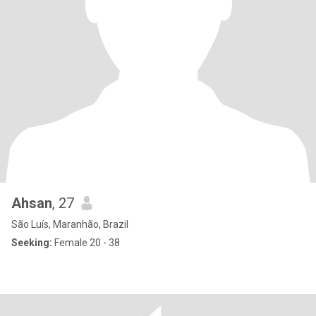
Ahsan
, 27
São Luís, Maranhão, Brazil
Seeking:
Female 20 - 38