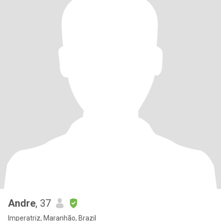
Andre
, 37
Imperatriz, Maranhão, Brazil