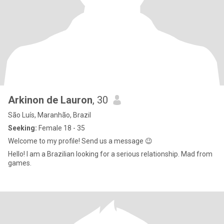
Arkinon de Lauron
, 30
São Luís, Maranhão, Brazil
Seeking:
Female 18 - 35
Welcome to my profile! Send us a message 😉
Hello! I am a Brazilian looking for a serious relationship. Mad from
games.