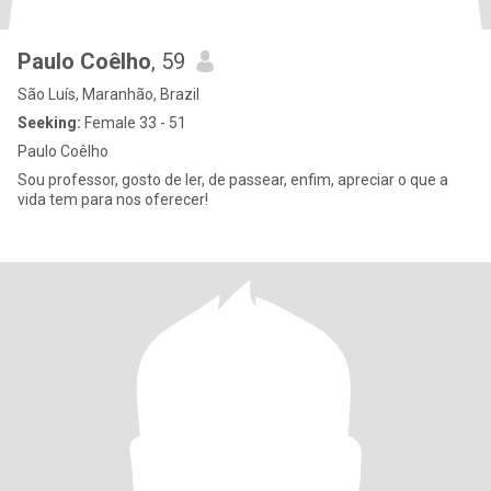
Paulo Coêlho
, 59
São Luís, Maranhão, Brazil
Seeking:
Female 33 - 51
Paulo Coêlho
Sou professor, gosto de ler, de passear, enfim, apreciar o que a
vida tem para nos oferecer!