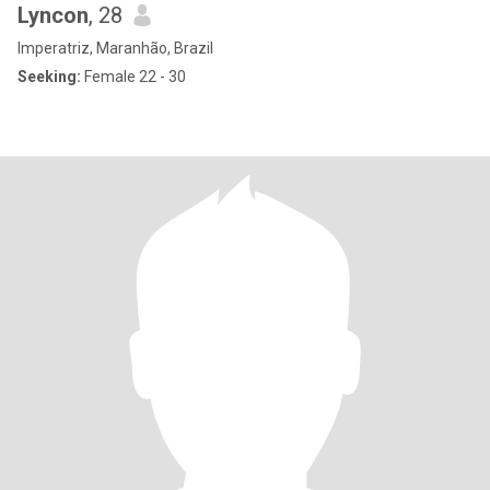
Lyncon
, 28
Imperatriz, Maranhão, Brazil
Seeking:
Female 22 - 30