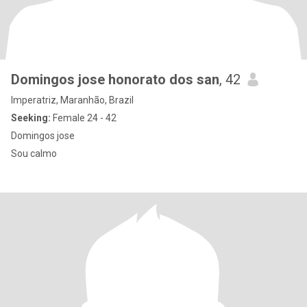
Domingos jose honorato dos san
, 42
Imperatriz, Maranhão, Brazil
Seeking:
Female 24 - 42
Domingos jose
Sou calmo