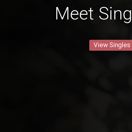
Meet Sin
View Singles