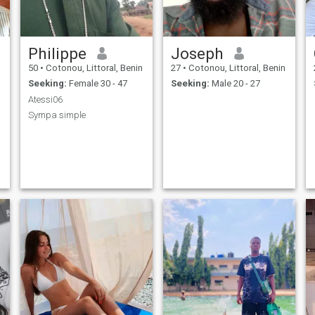
Philippe
Joseph
50
•
Cotonou, Littoral, Benin
27
•
Cotonou, Littoral, Benin
Seeking:
Female 30 - 47
Seeking:
Male 20 - 27
Atessi06
Sympa simple