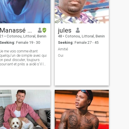
Manassé Wayne J.
jules
21
•
Cotonou, Littoral, Benin
48
•
Cotonou, Littoral, Benin
Seeking:
Female 19 - 30
Seeking:
Female 27 - 45
Amitié
Je me vois comme étant
quelqu'un de simple avec qui
Oui
on peut discuter, toujours
souriant et près a aidé s'il le
faut 😅😅😅