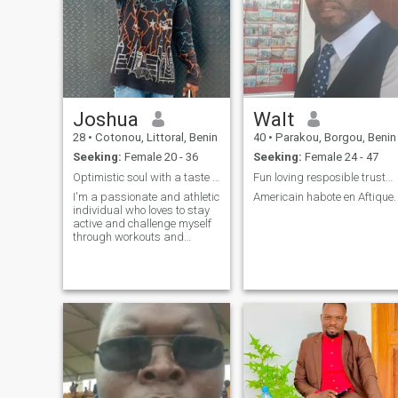
Joshua
Walt
28
•
Cotonou, Littoral, Benin
40
•
Parakou, Borgou, Benin
Seeking:
Female 20 - 36
Seeking:
Female 24 - 47
Optimistic soul with a taste for love and adventur
Fun loving resposible trustworthy guy
I'm a passionate and athletic
Americain habote en Aftique.
individual who loves to stay
active and challenge myself
through workouts and
outdoor adventures. You’ll
often find me at the gym or
out enjoying the great
outdoors—because who
needs a personal trainer
when you can prete