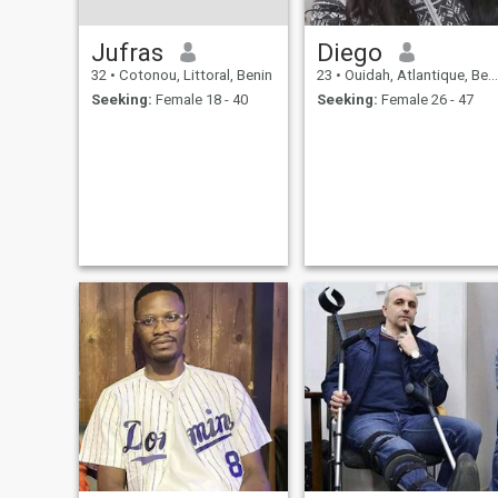
Jufras
Diego
32
•
Cotonou, Littoral, Benin
23
•
Ouidah, Atlantique, Benin
Seeking:
Female 18 - 40
Seeking:
Female 26 - 47