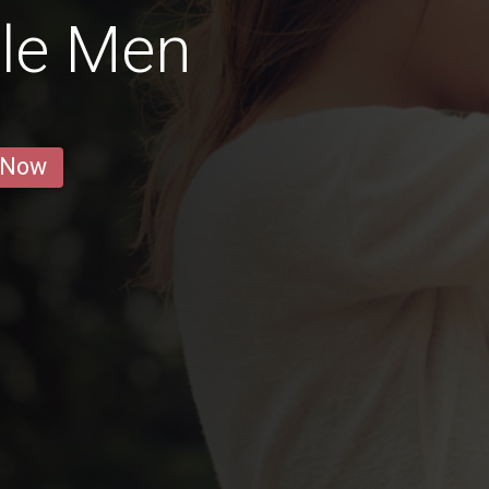
gle Men
 Now