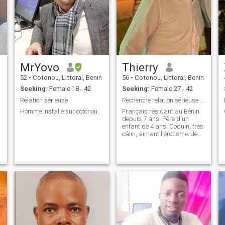
MrYovo
Thierry
52
•
Cotonou, Littoral, Benin
56
•
Cotonou, Littoral, Benin
Seeking:
Female 18 - 42
Seeking:
Female 27 - 42
Relation sérieuse
Recherche relation sérieuse et épanouissante !
Homme installé sur cotonou.
Français résidant au Bénin
depuis 7 ans. Père d'un
enfant de 4 ans. Coquin, très
câlin, aimant l'érotisme. Je
suis très croyant et je
souhaite que Dieu soit au
centre de notre relation.