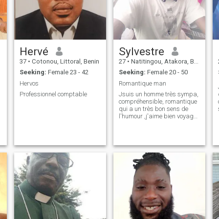
Hervé
Sylvestre
37
•
Cotonou, Littoral, Benin
27
•
Natitingou, Atakora, Benin
Seeking:
Female 23 - 42
Seeking:
Female 20 - 50
Hervos
Romantique man
Professionnel comptable
Jsuis un homme très sympa,
compréhensible, romantique
qui a un très bon sens de
l'humour ,j'aime bien voyager
exploré. j'aime tout ce qui a
très à l'amour