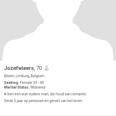
Jozefwieers
, 70
Bilzen, Limburg, Belgium
Seeking:
Female 33 - 40
Marital Status:
Widowed
Ik ben een wat oudere man, die houd van romantic
Sinds 5 jaar op pensioen en geniet van het leven.