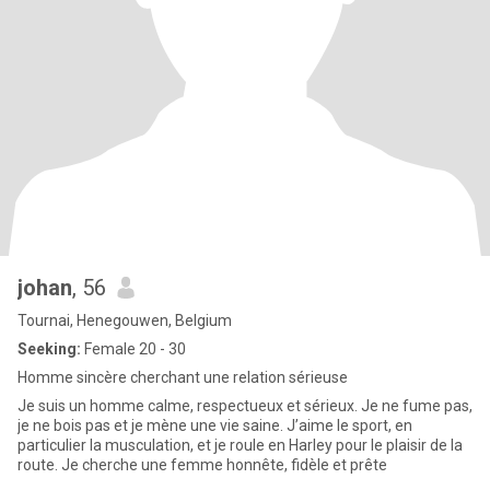
johan
, 56
Tournai, Henegouwen, Belgium
Seeking:
Female 20 - 30
Homme sincère cherchant une relation sérieuse
Je suis un homme calme, respectueux et sérieux. Je ne fume pas,
je ne bois pas et je mène une vie saine. J’aime le sport, en
particulier la musculation, et je roule en Harley pour le plaisir de la
route. Je cherche une femme honnête, fidèle et prête