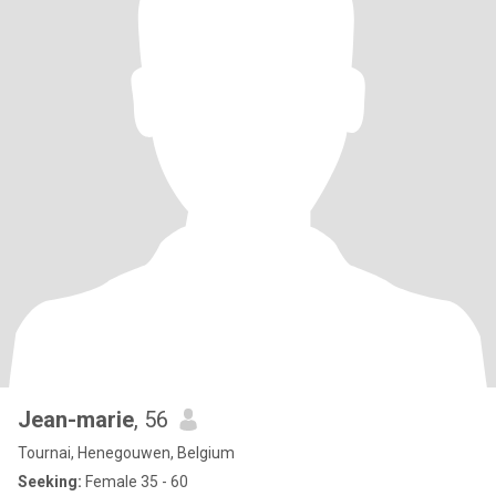
Jean-marie
, 56
Tournai, Henegouwen, Belgium
Seeking:
Female 35 - 60