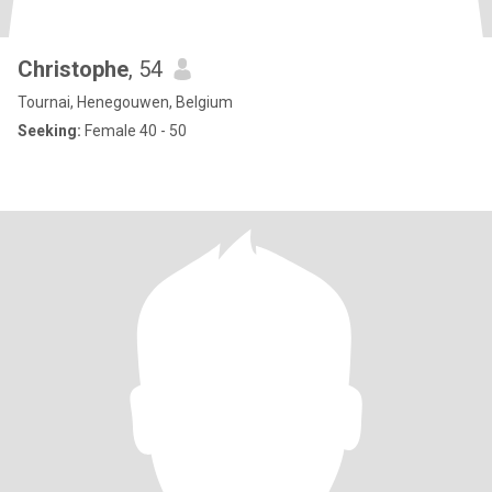
Christophe
, 54
Tournai, Henegouwen, Belgium
Seeking:
Female 40 - 50