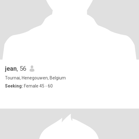
jean
, 56
Tournai, Henegouwen, Belgium
Seeking:
Female 45 - 60