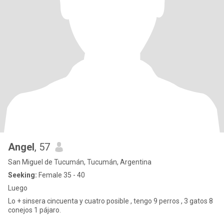
Angel
, 57
San Miguel de Tucumán, Tucumán, Argentina
Seeking:
Female 35 - 40
Luego
Lo + sinsera cincuenta y cuatro posible , tengo 9 perros , 3 gatos 8
conejos 1 pájaro.