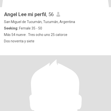
Angel Lee mi perfil
, 56
San Miguel de Tucumán, Tucumán, Argentina
Seeking:
Female 35 - 50
Más 54 nueve . Tres ocho uno 25 catorce
Dos noventa y siete