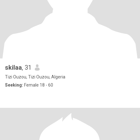
skilaa
, 31
Tizi Ouzou, Tizi Ouzou, Algeria
Seeking:
Female 18 - 60