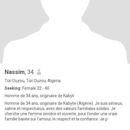
Nassim
, 34
Tizi Ouzou, Tizi Ouzou, Algeria
Seeking:
Female 22 - 40
Homme de 34 ans, originaire de Kabyli
Homme de 34 ans, originaire de Kabylie (Algérie). Je suis sérieux,
calme et respectueux, avec des valeurs familiales solides. Je
cherche une femme sincère et ouverte, pour fonder une vraie
famille basée sur l’amour, le respect et la confiance. Je p