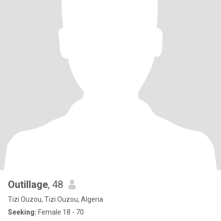
Outillage
, 48
Tizi Ouzou, Tizi Ouzou, Algeria
Seeking:
Female 18 - 70