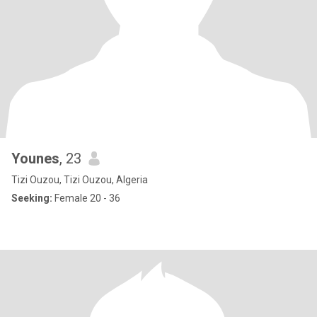
Younes
, 23
Tizi Ouzou, Tizi Ouzou, Algeria
Seeking:
Female 20 - 36