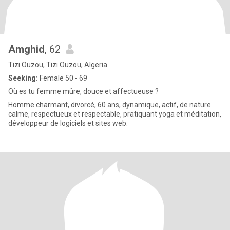
Amghid
, 62
Tizi Ouzou, Tizi Ouzou, Algeria
Seeking:
Female 50 - 69
Où es tu femme mûre, douce et affectueuse ?
Homme charmant, divorcé, 60 ans, dynamique, actif, de nature
calme, respectueux et respectable, pratiquant yoga et méditation,
développeur de logiciels et sites web.