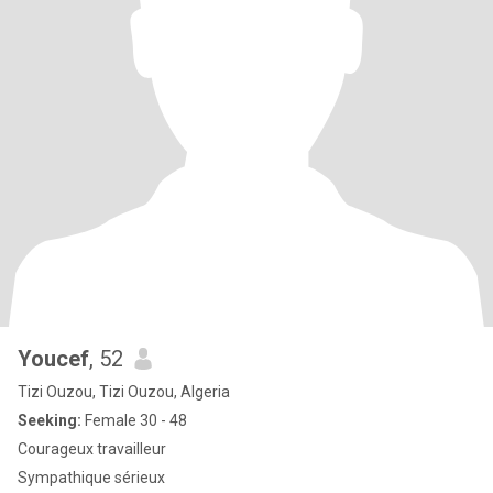
Youcef
, 52
Tizi Ouzou, Tizi Ouzou, Algeria
Seeking:
Female 30 - 48
Courageux travailleur
Sympathique sérieux