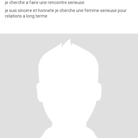
je cherche a faire une rencontre serieuse
je suis sincere et honnete je cherche une femme serieuse pour
relations a long terme