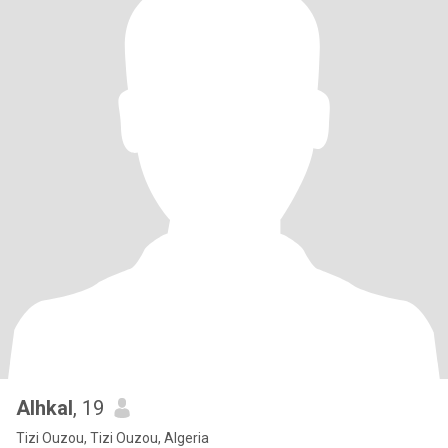
Alhkal
, 19
Tizi Ouzou, Tizi Ouzou, Algeria