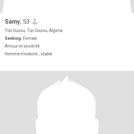
Samy
, 53
Tizi Ouzou, Tizi Ouzou, Algeria
Seeking:
Female
Amour et sincèrité
Homme modeste , stable