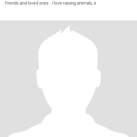
friends and loved ones. ..I love raising animals, e