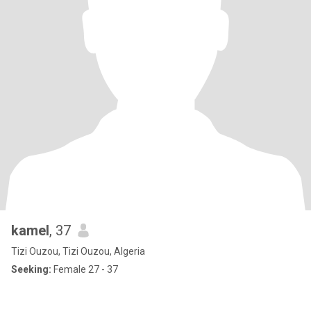
kamel
, 37
Tizi Ouzou, Tizi Ouzou, Algeria
Seeking:
Female 27 - 37