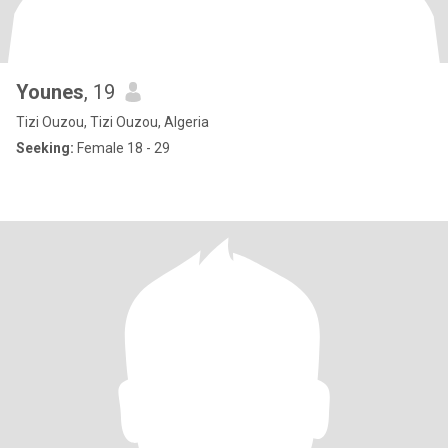
Younes
, 19
Tizi Ouzou, Tizi Ouzou, Algeria
Seeking:
Female 18 - 29