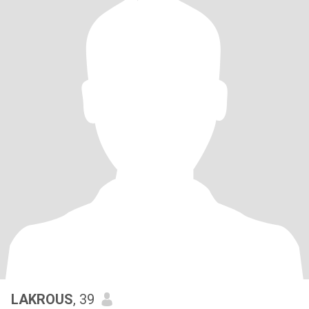
LAKROUS
, 39