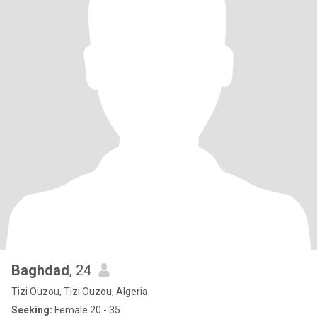
Baghdad
, 24
Tizi Ouzou, Tizi Ouzou, Algeria
Seeking:
Female 20 - 35