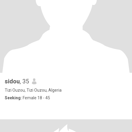
sidou
, 35
Tizi Ouzou, Tizi Ouzou, Algeria
Seeking:
Female 18 - 45