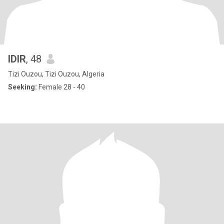
IDIR
, 48
Tizi Ouzou, Tizi Ouzou, Algeria
Seeking:
Female 28 - 40