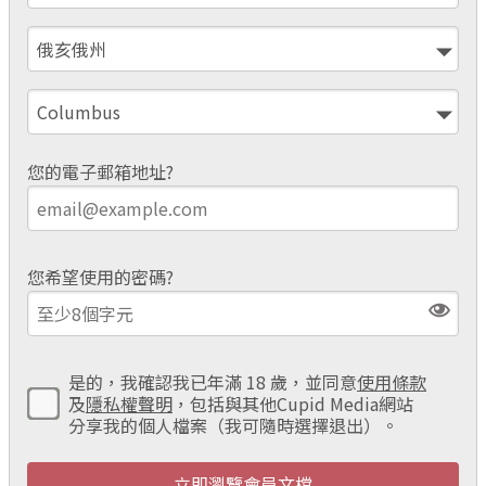
您的電子郵箱地址?
您希望使用的密碼?
是的，我確認我已年滿 18 歲，並同意
使用條款
及
隱私權聲明
，包括與其他Cupid Media網站
分享我的個人檔案（我可隨時選擇退出）。