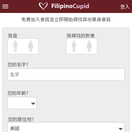
登入
免費加入會員並立即開始尋找其他單身會員
我是
我尋找的對象
您的名字?
您的年齡?
您的居住地?