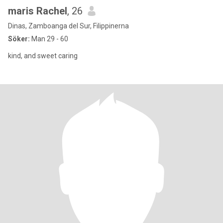
maris Rachel
, 26
Dinas, Zamboanga del Sur, Filippinerna
Söker:
Man 29 - 60
kind, and sweet caring