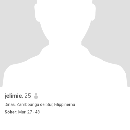
jelimie
, 25
Dinas, Zamboanga del Sur, Filippinerna
Söker:
Man 27 - 48