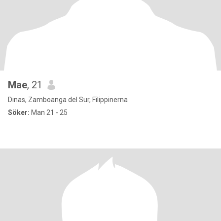
Mae
, 21
Dinas, Zamboanga del Sur, Filippinerna
Söker:
Man 21 - 25