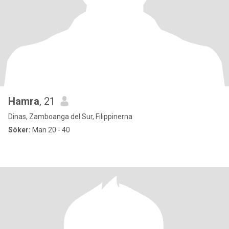
Hamra
, 21
Dinas, Zamboanga del Sur, Filippinerna
Söker:
Man 20 - 40