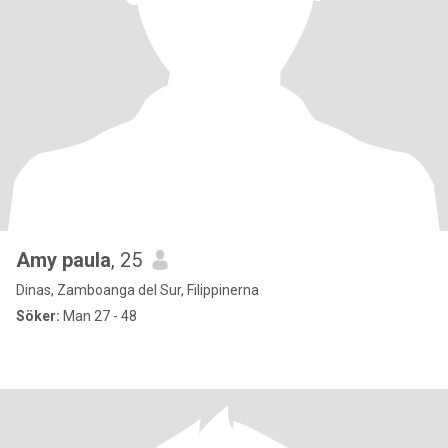
Amy paula
, 25
Dinas, Zamboanga del Sur, Filippinerna
Söker:
Man 27 - 48