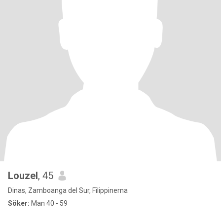
Louzel
, 45
Dinas, Zamboanga del Sur, Filippinerna
Söker:
Man 40 - 59