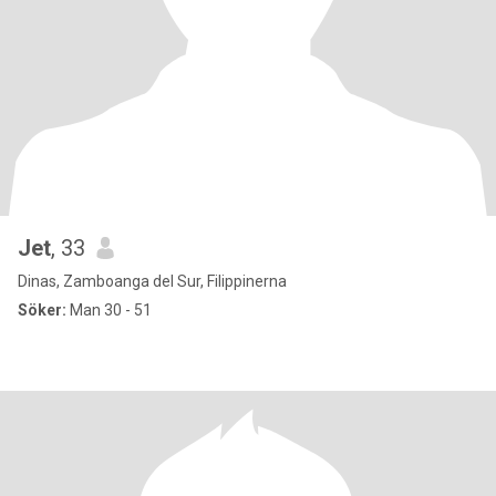
Jet
, 33
Dinas, Zamboanga del Sur, Filippinerna
Söker:
Man 30 - 51