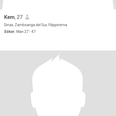
Kem
, 27
Dinas, Zamboanga del Sur, Filippinerna
Söker:
Man 27 - 47