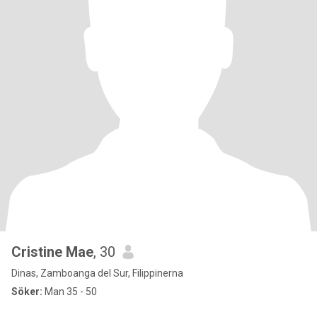
Cristine Mae
, 30
Dinas, Zamboanga del Sur, Filippinerna
Söker:
Man 35 - 50