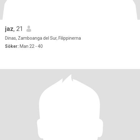
jaz
, 21
Dinas, Zamboanga del Sur, Filippinerna
Söker:
Man 22 - 40