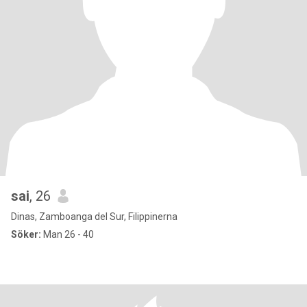
sai
, 26
Dinas, Zamboanga del Sur, Filippinerna
Söker:
Man 26 - 40