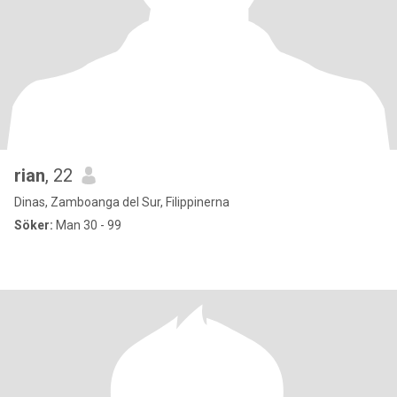
rian
, 22
Dinas, Zamboanga del Sur, Filippinerna
Söker:
Man 30 - 99