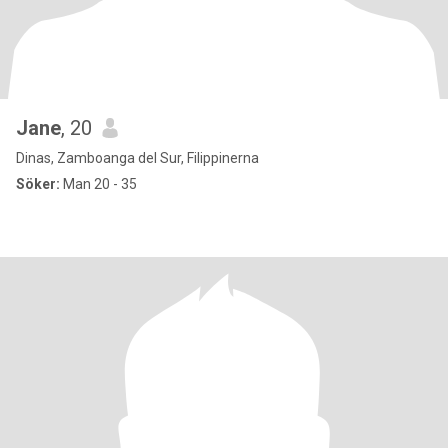
Jane
, 20
Dinas, Zamboanga del Sur, Filippinerna
Söker:
Man 20 - 35