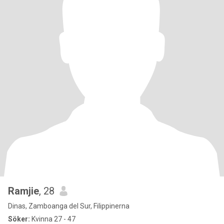
Ramjie
, 28
Dinas, Zamboanga del Sur, Filippinerna
Söker:
Kvinna 27 - 47