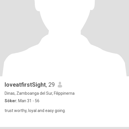
loveatfirstSight
, 29
Dinas, Zamboanga del Sur, Filippinerna
Söker:
Man 31 - 56
trust worthy, loyal and easy going.