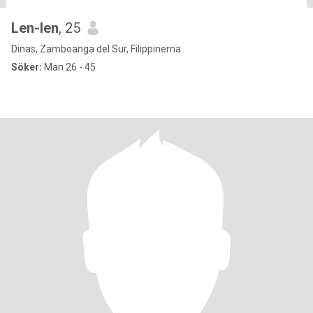
Len-len
, 25
Dinas, Zamboanga del Sur, Filippinerna
Söker:
Man 26 - 45