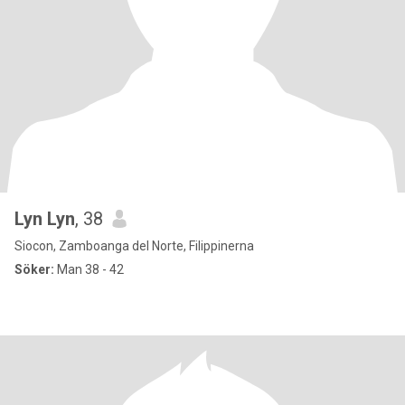
Lyn Lyn
, 38
Siocon, Zamboanga del Norte, Filippinerna
Söker:
Man 38 - 42