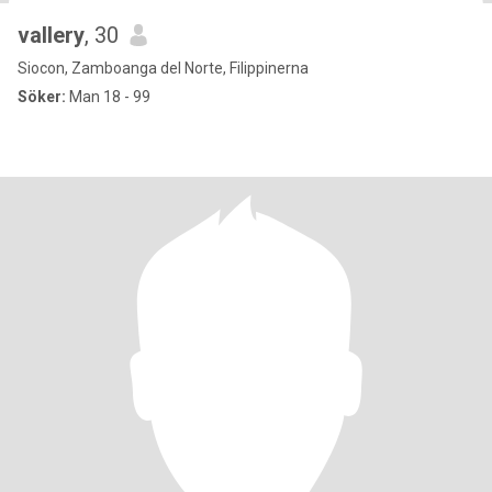
vallery
, 30
Siocon, Zamboanga del Norte, Filippinerna
Söker:
Man 18 - 99