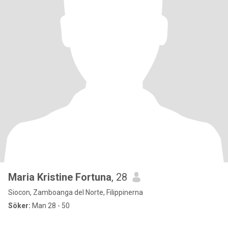
Maria Kristine Fortuna
, 28
Siocon, Zamboanga del Norte, Filippinerna
Söker:
Man 28 - 50