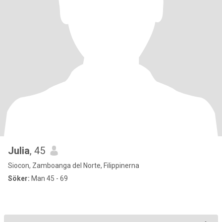
Julia
, 45
Siocon, Zamboanga del Norte, Filippinerna
Söker:
Man 45 - 69