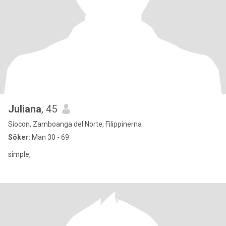
Juliana
, 45
Siocon, Zamboanga del Norte, Filippinerna
Söker:
Man 30 - 69
simple,