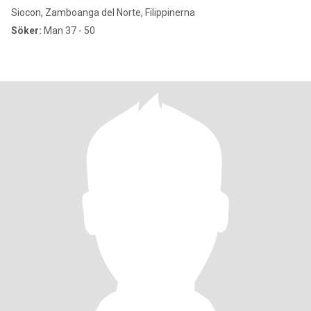
Siocon, Zamboanga del Norte, Filippinerna
Söker:
Man 37 - 50