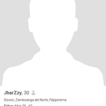
JharZzy
, 30
Siocon, Zamboanga del Norte, Filippinerna