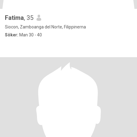
Fatima
, 35
Siocon, Zamboanga del Norte, Filippinerna
Söker:
Man 30 - 40