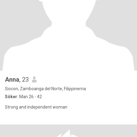
Anna
, 23
Siocon, Zamboanga del Norte, Filippinerna
Söker:
Man 26 - 42
Strong and independent woman