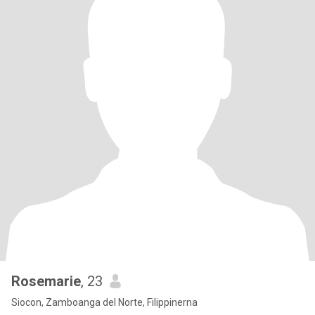
Rosemarie
, 23
Siocon, Zamboanga del Norte, Filippinerna