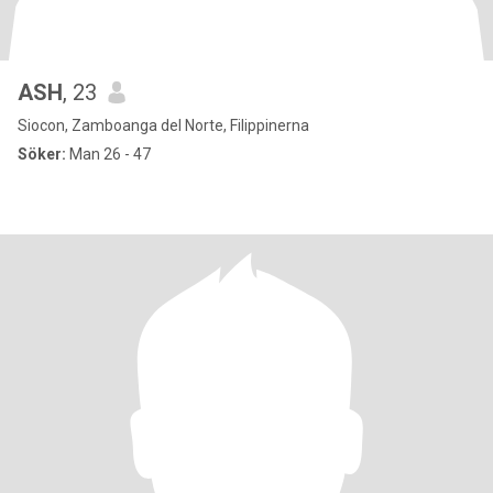
ASH
, 23
Siocon, Zamboanga del Norte, Filippinerna
Söker:
Man 26 - 47