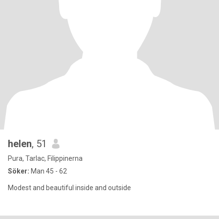
helen
, 51
Pura, Tarlac, Filippinerna
Söker:
Man 45 - 62
Modest and beautiful inside and outside