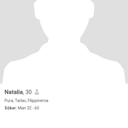
Natalia
, 30
Pura, Tarlac, Filippinerna
Söker:
Man 32 - 60