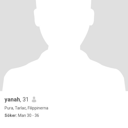
yanah
, 31
Pura, Tarlac, Filippinerna
Söker:
Man 30 - 36