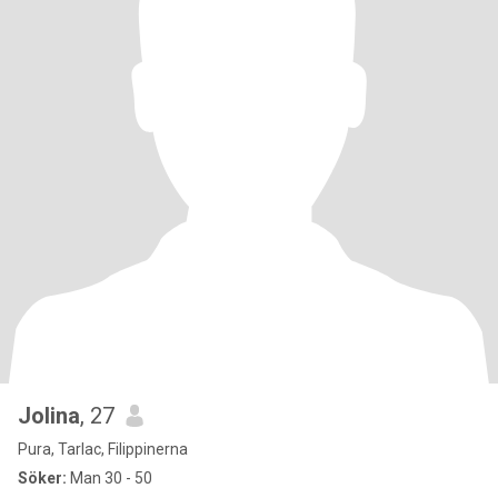
Jolina
, 27
Pura, Tarlac, Filippinerna
Söker:
Man 30 - 50