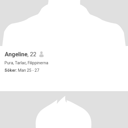
Angeline
, 22
Pura, Tarlac, Filippinerna
Söker:
Man 25 - 27