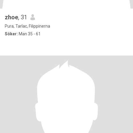
zhoe
, 31
Pura, Tarlac, Filippinerna
Söker:
Man 35 - 61