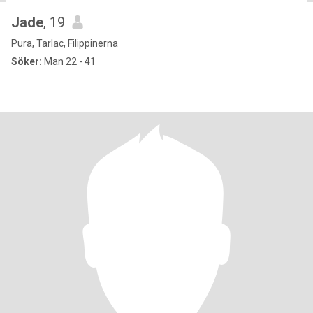
Jade
, 19
Pura, Tarlac, Filippinerna
Söker:
Man 22 - 41