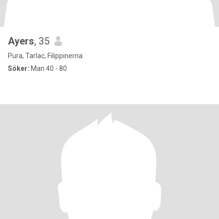
Ayers
, 35
Pura, Tarlac, Filippinerna
Söker:
Man 40 - 80