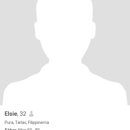
Elsie
, 32
Pura, Tarlac, Filippinerna