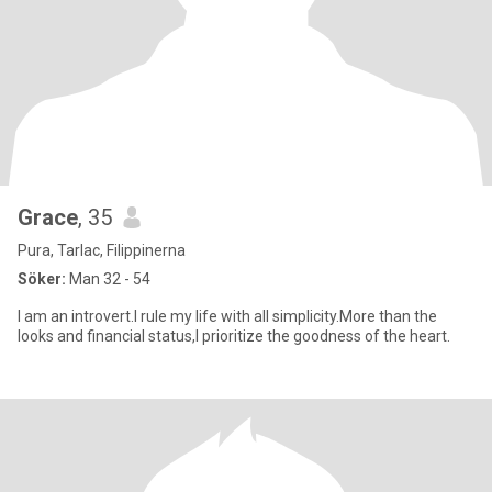
Grace
, 35
Pura, Tarlac, Filippinerna
Söker:
Man 32 - 54
I am an introvert.I rule my life with all simplicity.More than the
looks and financial status,I prioritize the goodness of the heart.