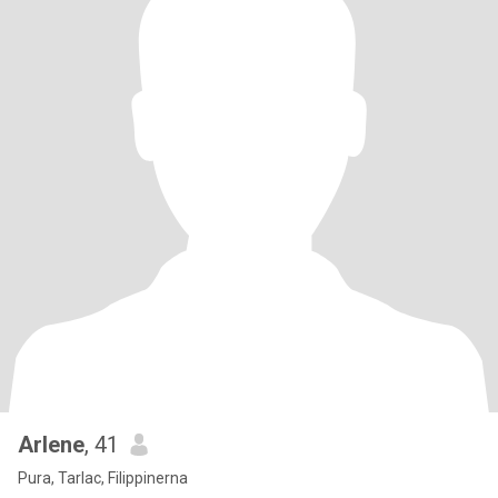
Arlene
, 41
Pura, Tarlac, Filippinerna