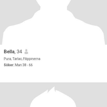
Bella
, 34
Pura, Tarlac, Filippinerna
Söker:
Man 38 - 66