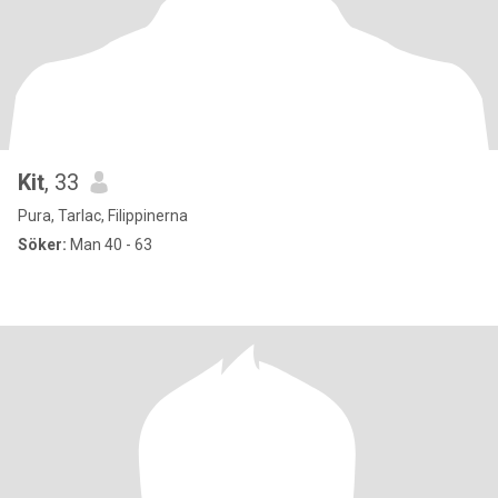
Kit
, 33
Pura, Tarlac, Filippinerna
Söker:
Man 40 - 63