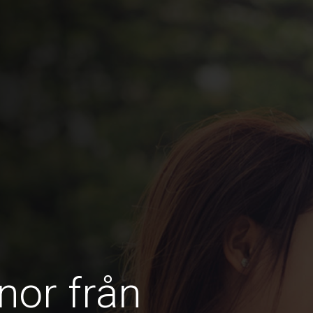
nor från