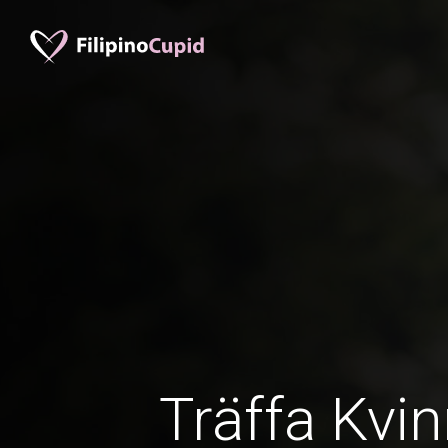
Träffa Kvin