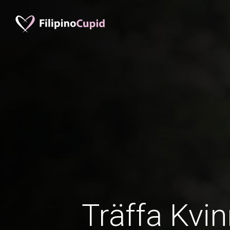
Träffa Kvin