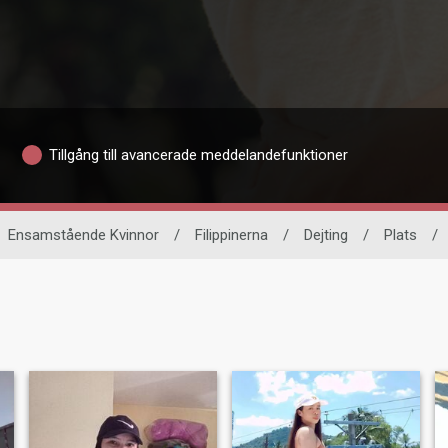
Tillgång till avancerade meddelandefunktioner
Ensamstående Kvinnor
/
Filippinerna
/
Dejting
/
Plats
/