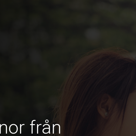
nor från