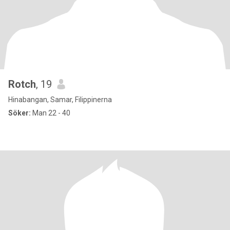
Rotch
, 19
Hinabangan, Samar, Filippinerna
Söker:
Man 22 - 40