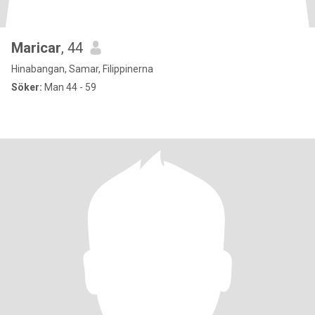
Maricar
, 44
Hinabangan, Samar, Filippinerna
Söker:
Man 44 - 59