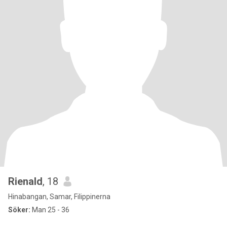
Rienald
, 18
Hinabangan, Samar, Filippinerna
Söker:
Man 25 - 36