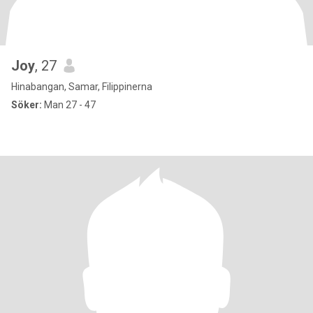
Joy
, 27
Hinabangan, Samar, Filippinerna
Söker:
Man 27 - 47