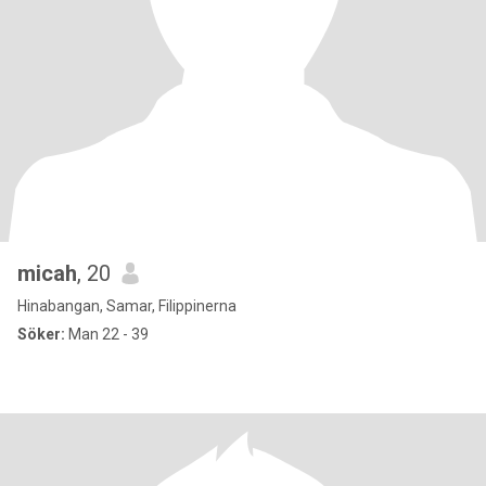
micah
, 20
Hinabangan, Samar, Filippinerna
Söker:
Man 22 - 39