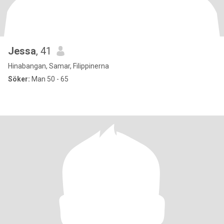
Jessa
, 41
Hinabangan, Samar, Filippinerna
Söker:
Man 50 - 65