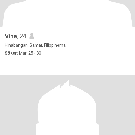
Vine
, 24
Hinabangan, Samar, Filippinerna
Söker:
Man 25 - 30