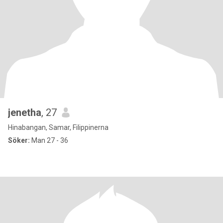
jenetha
, 27
Hinabangan, Samar, Filippinerna
Söker:
Man 27 - 36