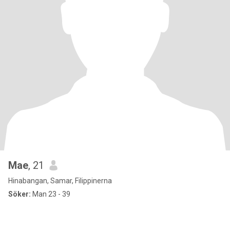
Mae
, 21
Hinabangan, Samar, Filippinerna
Söker:
Man 23 - 39