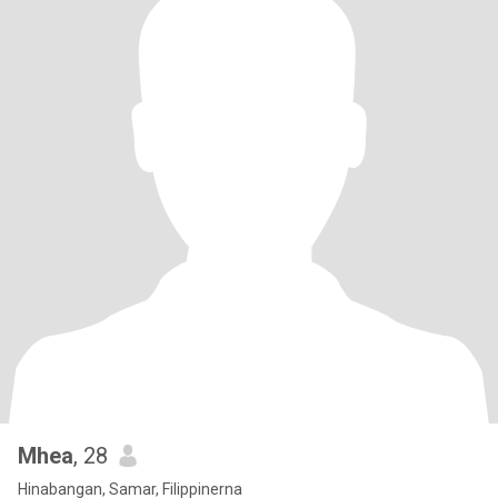
Mhea
, 28
Hinabangan, Samar, Filippinerna