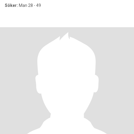
Söker:
Man 28 - 49