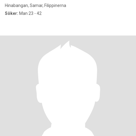
Hinabangan, Samar, Filippinerna
Söker:
Man 23 - 42