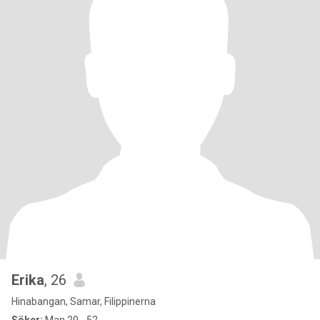
Erika
, 26
Hinabangan, Samar, Filippinerna