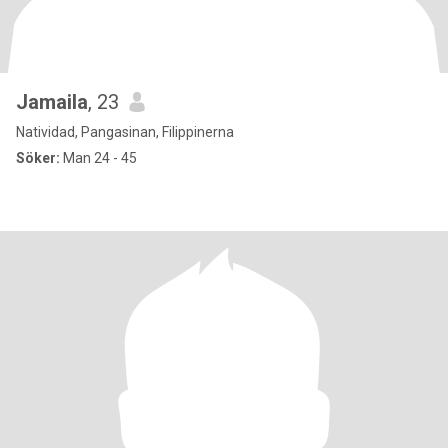
Jamaila
, 23
Natividad, Pangasinan, Filippinerna
Söker:
Man 24 - 45