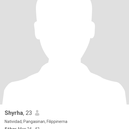
Shyrha
, 23
Natividad, Pangasinan, Filippinerna