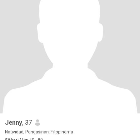
Jenny
, 37
Natividad, Pangasinan, Filippinerna