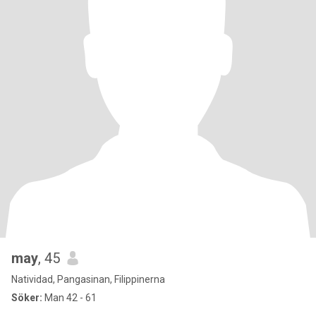
may
, 45
Natividad, Pangasinan, Filippinerna
Söker:
Man 42 - 61