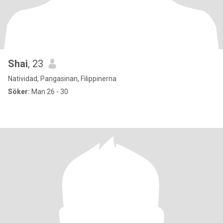
Shai
, 23
Natividad, Pangasinan, Filippinerna
Söker:
Man 26 - 30