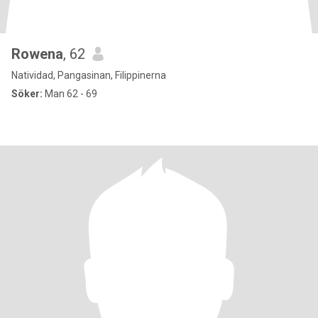
Rowena
, 62
Natividad, Pangasinan, Filippinerna
Söker:
Man 62 - 69