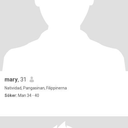
mary
, 31
Natividad, Pangasinan, Filippinerna
Söker:
Man 34 - 40