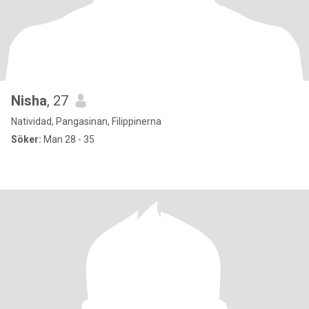
Nisha
, 27
Natividad, Pangasinan, Filippinerna
Söker:
Man 28 - 35