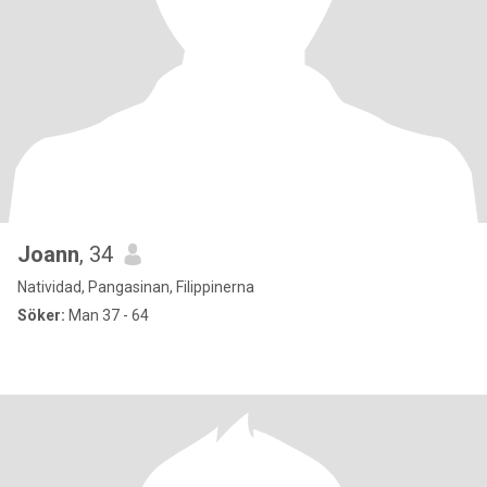
Joann
, 34
Natividad, Pangasinan, Filippinerna
Söker:
Man 37 - 64