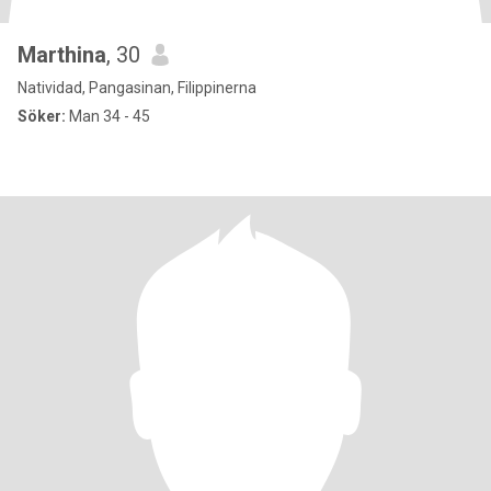
Marthina
, 30
Natividad, Pangasinan, Filippinerna
Söker:
Man 34 - 45