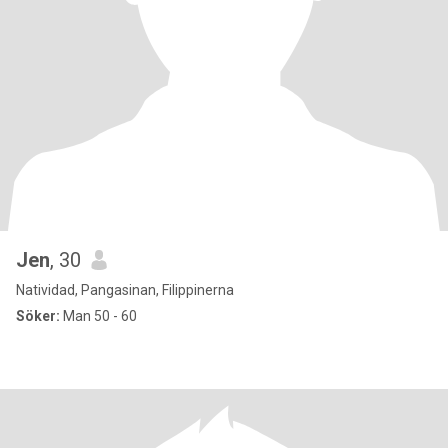
Jen
, 30
Natividad, Pangasinan, Filippinerna
Söker:
Man 50 - 60