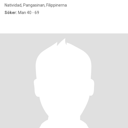
Natividad, Pangasinan, Filippinerna
Söker:
Man 40 - 69