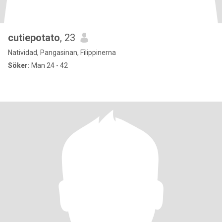
cutiepotato
, 23
Natividad, Pangasinan, Filippinerna
Söker:
Man 24 - 42