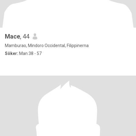
Mace
, 44
Mamburao, Mindoro Occidental, Filippinerna
Söker:
Man 38 - 57