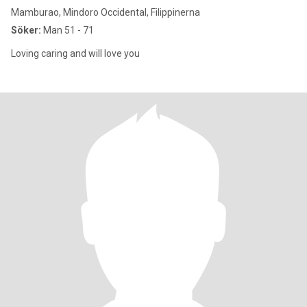
Mamburao, Mindoro Occidental, Filippinerna
Söker:
Man 51 - 71
Loving caring and will love you