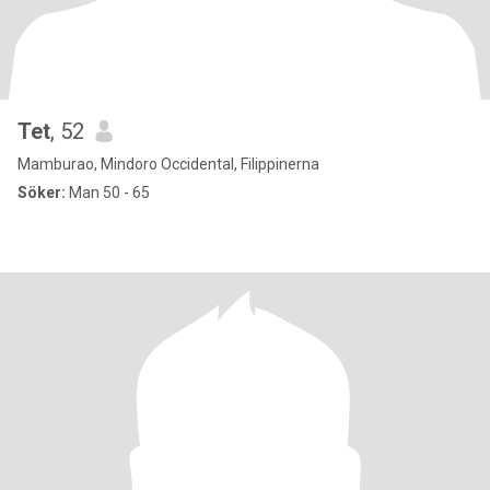
Tet
, 52
Mamburao, Mindoro Occidental, Filippinerna
Söker:
Man 50 - 65