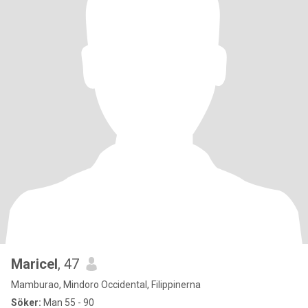
Maricel
, 47
Mamburao, Mindoro Occidental, Filippinerna
Söker:
Man 55 - 90