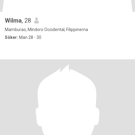
Wilma
, 28
Mamburao, Mindoro Occidental, Filippinerna
Söker:
Man 28 - 30