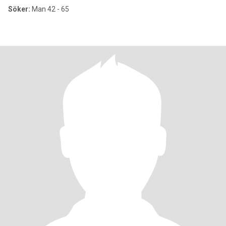
Söker:
Man 42 - 65