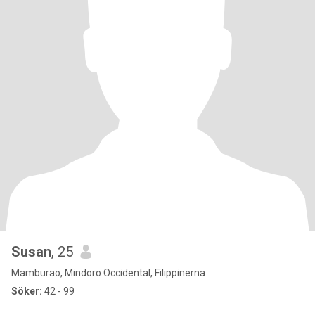
Susan
, 25
Mamburao, Mindoro Occidental, Filippinerna
Söker:
42 - 99