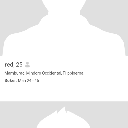
red
, 25
Mamburao, Mindoro Occidental, Filippinerna
Söker:
Man 24 - 45