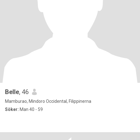
Belle
, 46
Mamburao, Mindoro Occidental, Filippinerna
Söker:
Man 40 - 59