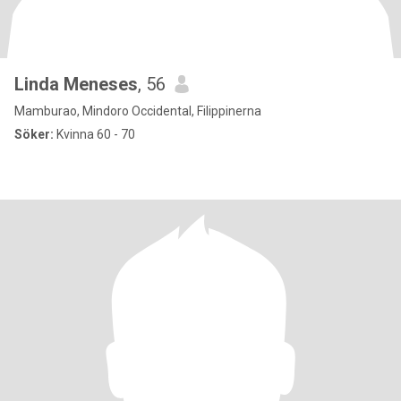
Linda Meneses
, 56
Mamburao, Mindoro Occidental, Filippinerna
Söker:
Kvinna 60 - 70