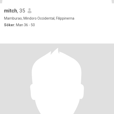
mitch
, 35
Mamburao, Mindoro Occidental, Filippinerna
Söker:
Man 36 - 50