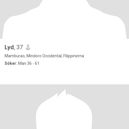
Lyd
, 37
Mamburao, Mindoro Occidental, Filippinerna
Söker:
Man 36 - 61