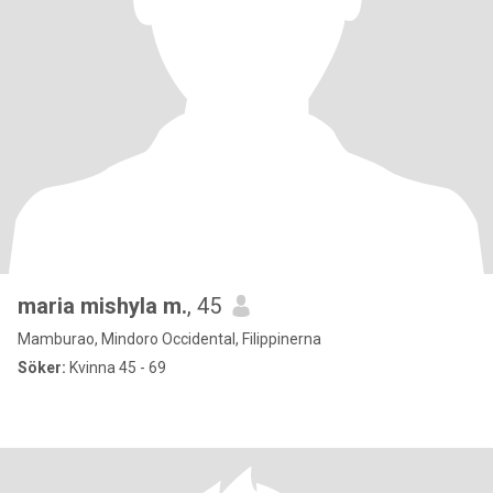
maria mishyla m.
, 45
Mamburao, Mindoro Occidental, Filippinerna
Söker:
Kvinna 45 - 69