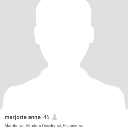
marjorie anne
, 46
Mamburao, Mindoro Occidental, Filippinerna