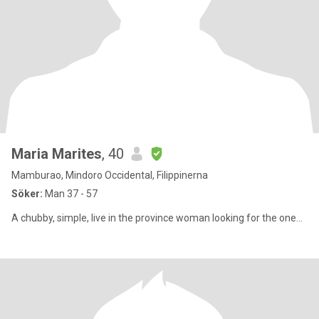
Maria Marites
, 40
Mamburao, Mindoro Occidental, Filippinerna
Söker:
Man 37 - 57
A chubby, simple, live in the province woman looking for the one...