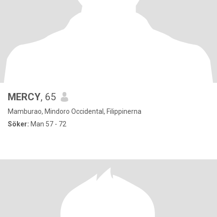
MERCY
, 65
Mamburao, Mindoro Occidental, Filippinerna
Söker:
Man 57 - 72