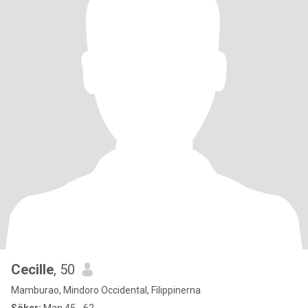
Cecille
, 50
Mamburao, Mindoro Occidental, Filippinerna