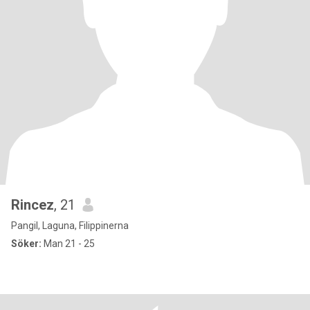
Rincez
, 21
Pangil, Laguna, Filippinerna
Söker:
Man 21 - 25