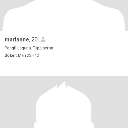
marianne
, 20
Pangil, Laguna, Filippinerna
Söker:
Man 23 - 42