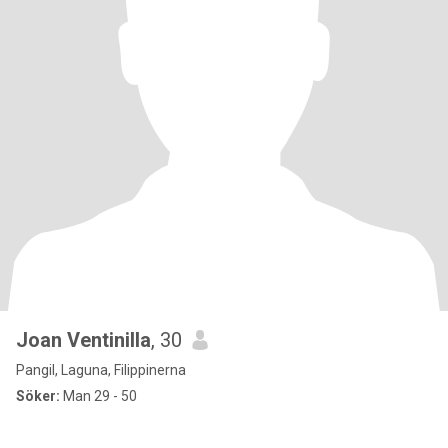
Joan Ventinilla
, 30
Pangil, Laguna, Filippinerna
Söker:
Man 29 - 50