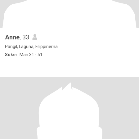
Anne
, 33
Pangil, Laguna, Filippinerna
Söker:
Man 31 - 51