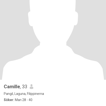
Camille
, 33
Pangil, Laguna, Filippinerna
Söker:
Man 28 - 40