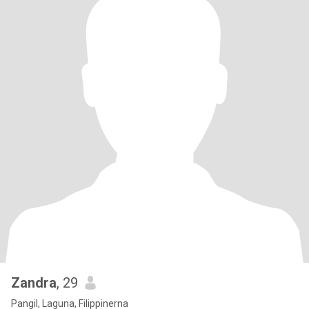
Zandra
, 29
Pangil, Laguna, Filippinerna