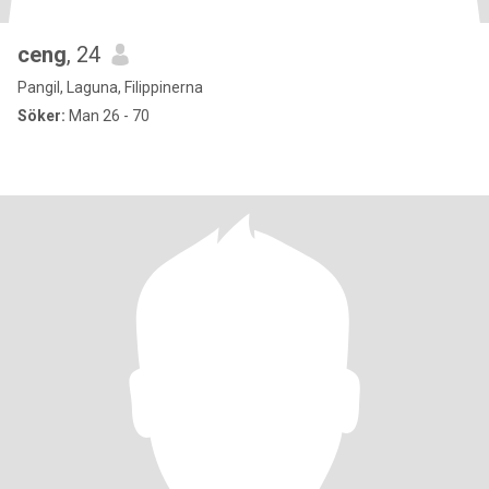
ceng
, 24
Pangil, Laguna, Filippinerna
Söker:
Man 26 - 70