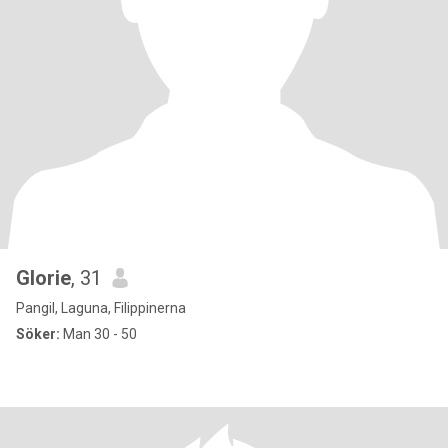
Glorie
, 31
Pangil, Laguna, Filippinerna
Söker:
Man 30 - 50