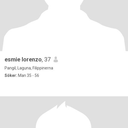
esmie lorenzo
, 37
Pangil, Laguna, Filippinerna
Söker:
Man 35 - 56