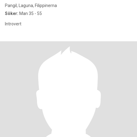
Pangil, Laguna, Filippinerna
Söker:
Man 35 - 55
Introvert