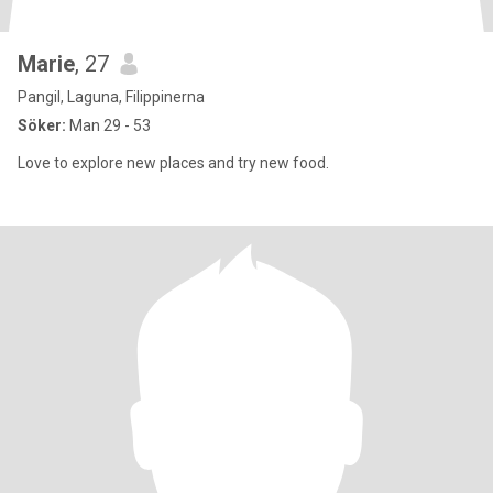
Marie
, 27
Pangil, Laguna, Filippinerna
Söker:
Man 29 - 53
Love to explore new places and try new food.