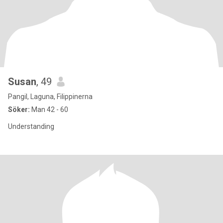
Susan
, 49
Pangil, Laguna, Filippinerna
Söker:
Man 42 - 60
Understanding