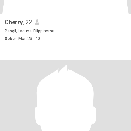
Cherry
, 22
Pangil, Laguna, Filippinerna
Söker:
Man 23 - 40