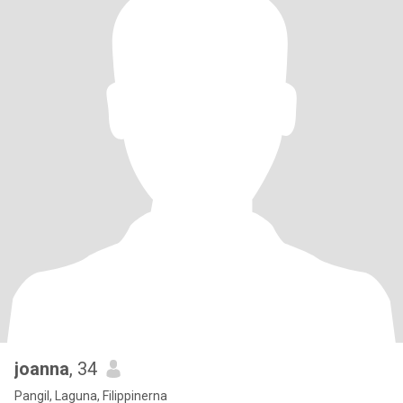
joanna
, 34
Pangil, Laguna, Filippinerna