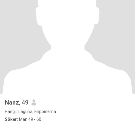
Nanz
, 49
Pangil, Laguna, Filippinerna
Söker:
Man 49 - 60