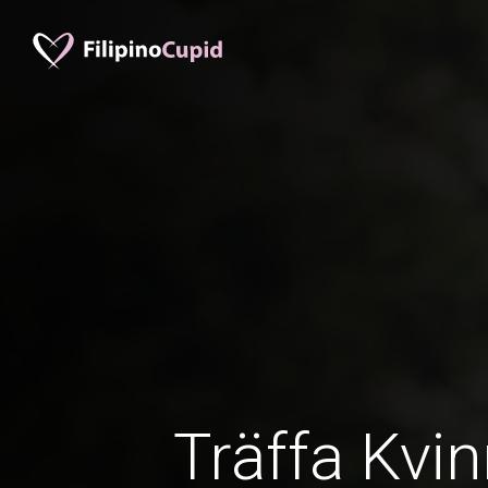
Träffa Kvin