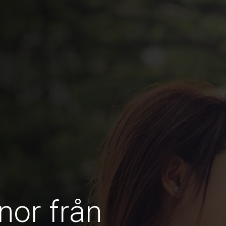
nor från