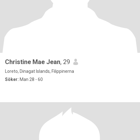
Christine Mae Jean
, 29
Loreto, Dinagat Islands, Filippinerna
Söker:
Man 28 - 60