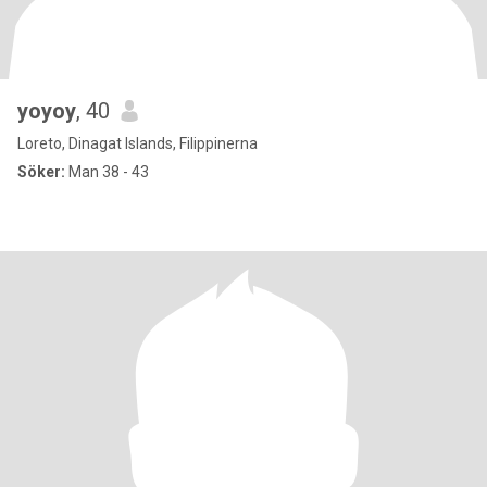
yoyoy
, 40
Loreto, Dinagat Islands, Filippinerna
Söker:
Man 38 - 43