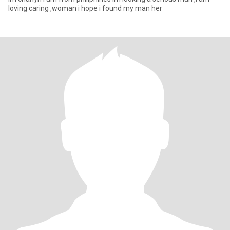
loving caring ,woman i hope i found my man her