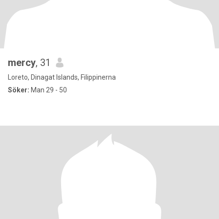
mercy
, 31
Loreto, Dinagat Islands, Filippinerna
Söker:
Man 29 - 50