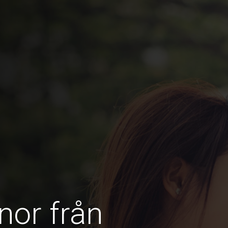
nor från