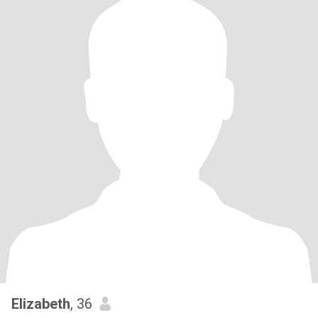
Elizabeth
, 36