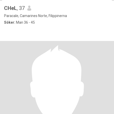
CHeL
, 37
Paracale, Camarines Norte, Filippinerna
Söker:
Man 36 - 45