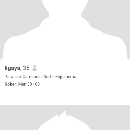
ligaya
, 35
Paracale, Camarines Norte, Filippinerna
Söker:
Man 38 - 68