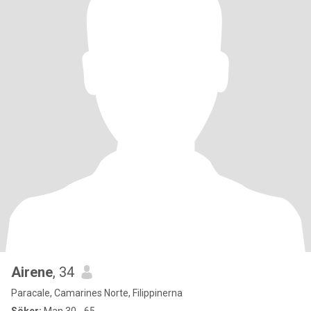
Airene
, 34
Paracale, Camarines Norte, Filippinerna