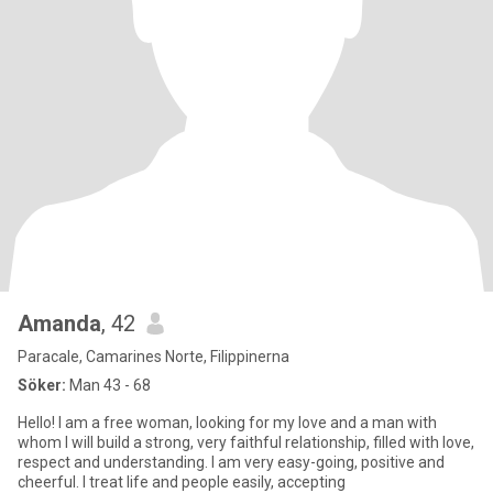
Amanda
, 42
Paracale, Camarines Norte, Filippinerna
Söker:
Man 43 - 68
Hello! I am a free woman, looking for my love and a man with
whom I will build a strong, very faithful relationship, filled with love,
respect and understanding. I am very easy-going, positive and
cheerful. I treat life and people easily, accepting