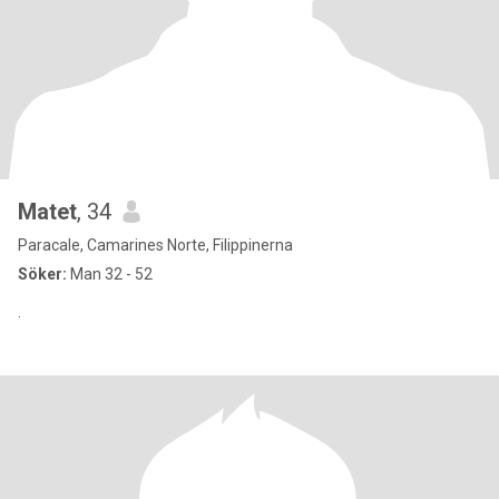
Matet
, 34
Paracale, Camarines Norte, Filippinerna
Söker:
Man 32 - 52
.