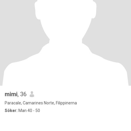
mimi
, 36
Paracale, Camarines Norte, Filippinerna
Söker:
Man 40 - 50