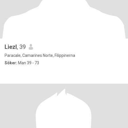
Liezl
, 39
Paracale, Camarines Norte, Filippinerna
Söker:
Man 39 - 73