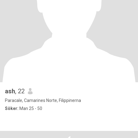
ash
, 22
Paracale, Camarines Norte, Filippinerna
Söker:
Man 25 - 50