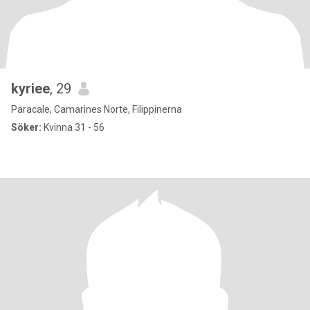
kyriee
, 29
Paracale, Camarines Norte, Filippinerna
Söker:
Kvinna 31 - 56