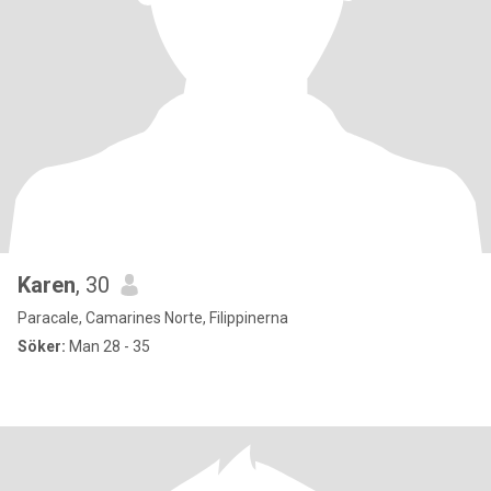
Karen
, 30
Paracale, Camarines Norte, Filippinerna
Söker:
Man 28 - 35