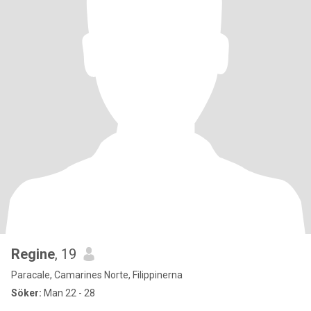
Regine
, 19
Paracale, Camarines Norte, Filippinerna
Söker:
Man 22 - 28