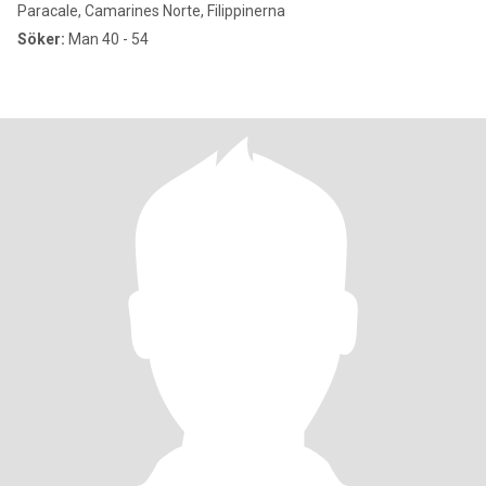
Paracale, Camarines Norte, Filippinerna
Söker:
Man 40 - 54