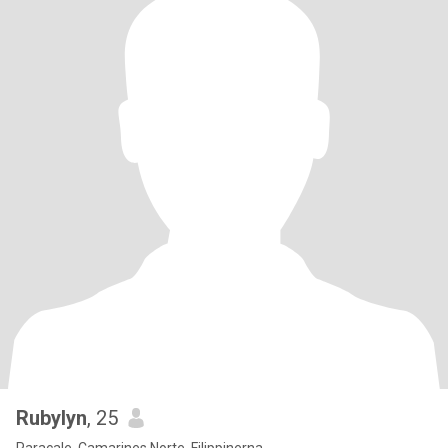
Rubylyn
, 25