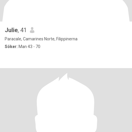
Julie
, 41
Paracale, Camarines Norte, Filippinerna
Söker:
Man 43 - 70