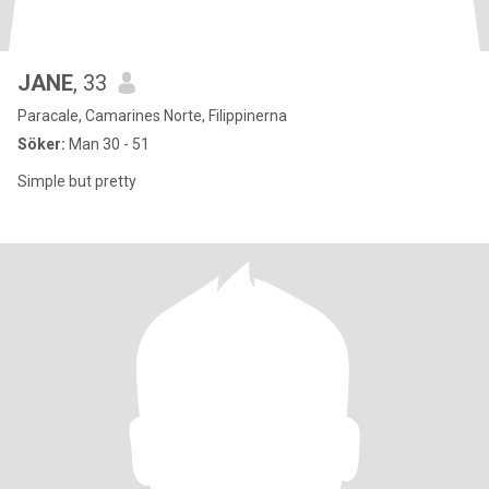
JANE
, 33
Paracale, Camarines Norte, Filippinerna
Söker:
Man 30 - 51
Simple but pretty