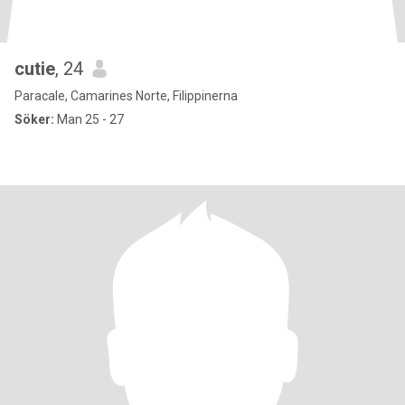
cutie
, 24
Paracale, Camarines Norte, Filippinerna
Söker:
Man 25 - 27