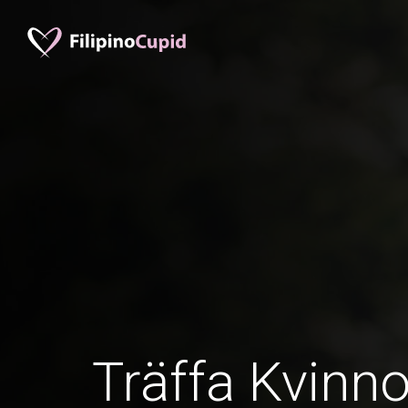
Träffa Kvinno