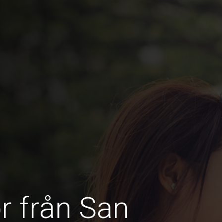
r från San