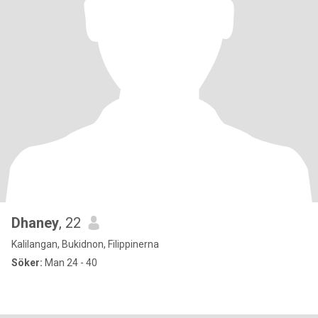
Dhaney
, 22
Kalilangan, Bukidnon, Filippinerna
Söker:
Man 24 - 40