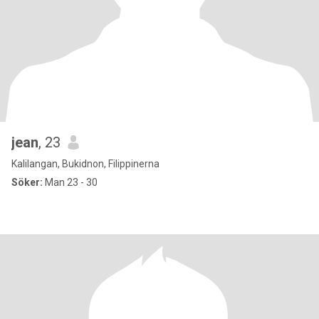
jean
, 23
Kalilangan, Bukidnon, Filippinerna
Söker:
Man 23 - 30