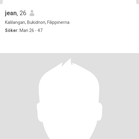
jean
, 26
Kalilangan, Bukidnon, Filippinerna
Söker:
Man 26 - 47