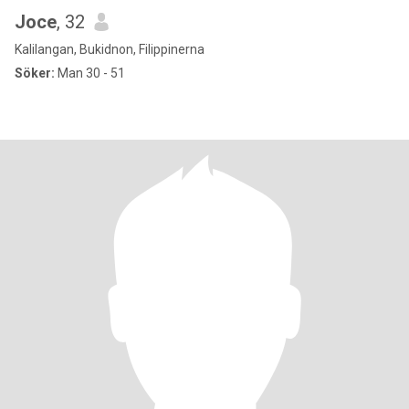
Joce
, 32
Kalilangan, Bukidnon, Filippinerna
Söker:
Man 30 - 51