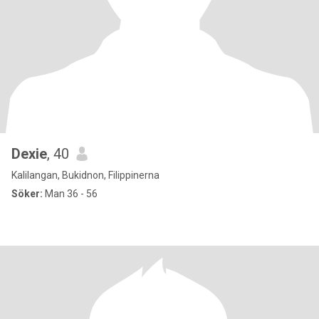
Dexie
, 40
Kalilangan, Bukidnon, Filippinerna
Söker:
Man 36 - 56