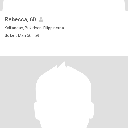
Rebecca
, 60
Kalilangan, Bukidnon, Filippinerna
Söker:
Man 56 - 69