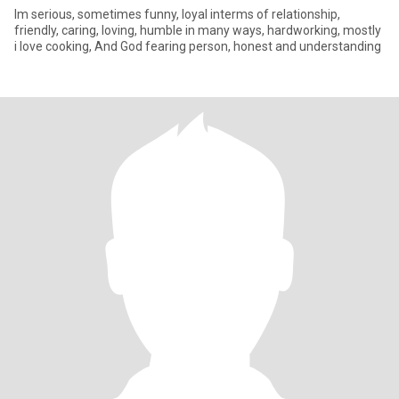
Im serious, sometimes funny, loyal interms of relationship,
friendly, caring, loving, humble in many ways, hardworking, mostly
i love cooking, And God fearing person, honest and understanding