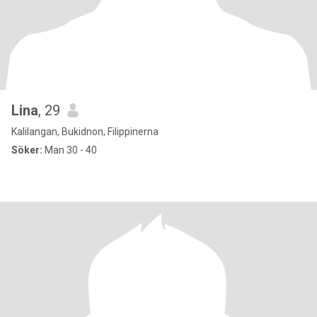
Lina
, 29
Kalilangan, Bukidnon, Filippinerna
Söker:
Man 30 - 40