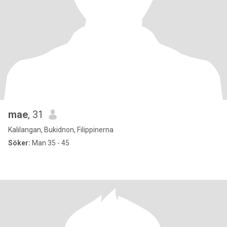
mae
, 31
Kalilangan, Bukidnon, Filippinerna
Söker:
Man 35 - 45