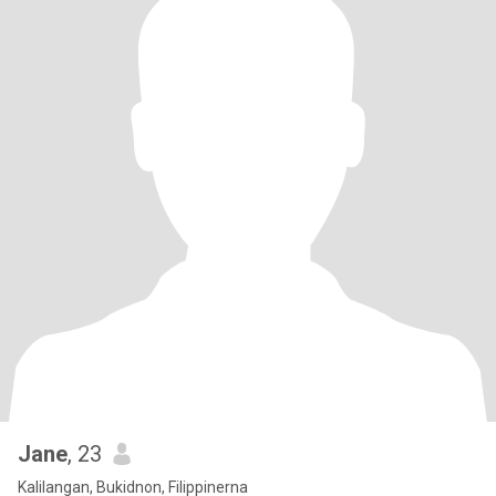
Jane
, 23
Kalilangan, Bukidnon, Filippinerna