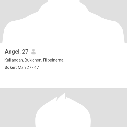
Angel
, 27
Kalilangan, Bukidnon, Filippinerna
Söker:
Man 27 - 47