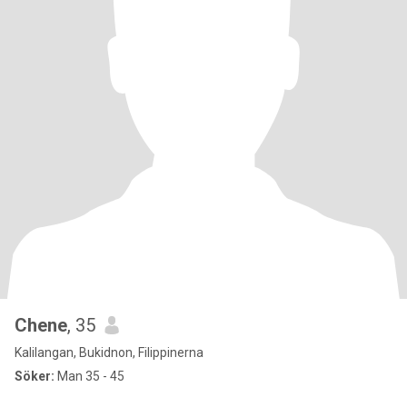
Chene
, 35
Kalilangan, Bukidnon, Filippinerna
Söker:
Man 35 - 45