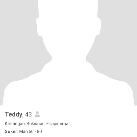
Teddy
, 43
Kalilangan, Bukidnon, Filippinerna
Söker:
Man 50 - 80