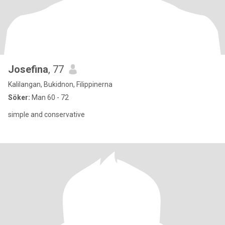
Josefina
, 77
Kalilangan, Bukidnon, Filippinerna
Söker:
Man 60 - 72
simple and conservative