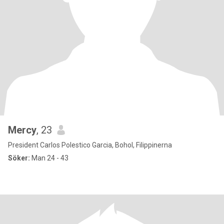
Mercy
, 23
President Carlos Polestico Garcia, Bohol, Filippinerna
Söker:
Man 24 - 43