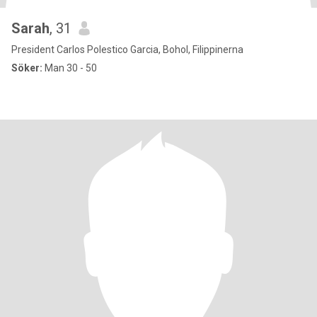
Sarah
, 31
President Carlos Polestico Garcia, Bohol, Filippinerna
Söker:
Man 30 - 50