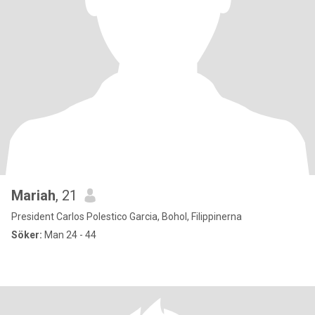
Mariah
, 21
President Carlos Polestico Garcia, Bohol, Filippinerna
Söker:
Man 24 - 44