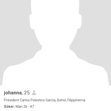
johanna
, 25
President Carlos Polestico Garcia, Bohol, Filippinerna
Söker:
Man 26 - 47