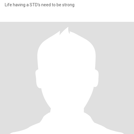
Life having a STD's need to be strong