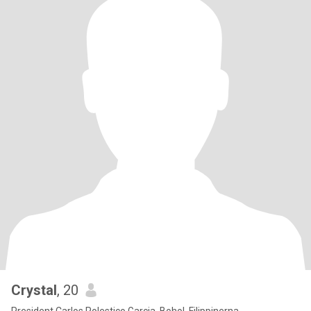
Crystal
, 20