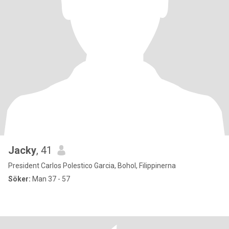
Jacky
, 41
President Carlos Polestico Garcia, Bohol, Filippinerna
Söker:
Man 37 - 57