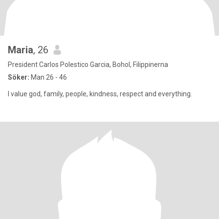
Maria
, 26
President Carlos Polestico Garcia, Bohol, Filippinerna
Söker:
Man 26 - 46
I value god, family, people, kindness, respect and everything.