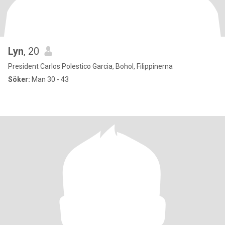
Lyn
, 20
President Carlos Polestico Garcia, Bohol, Filippinerna
Söker:
Man 30 - 43