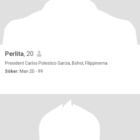
Perlita
, 20
President Carlos Polestico Garcia, Bohol, Filippinerna
Söker:
Man 20 - 99