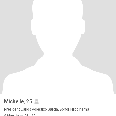
Michelle
, 25
President Carlos Polestico Garcia, Bohol, Filippinerna