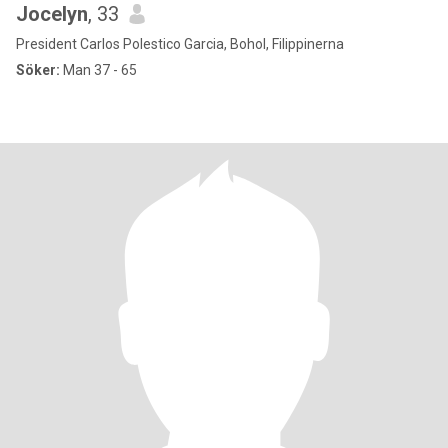
Jocelyn
, 33
President Carlos Polestico Garcia, Bohol, Filippinerna
Söker:
Man 37 - 65