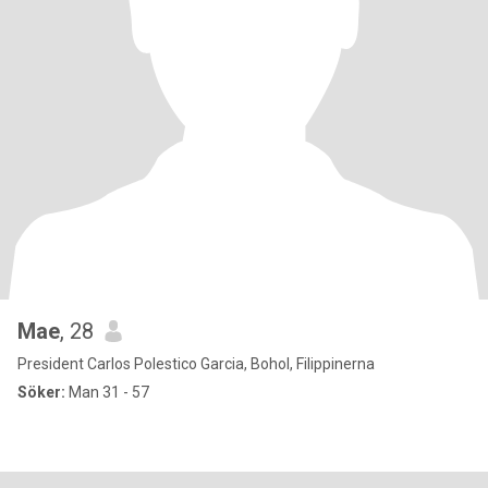
Mae
, 28
President Carlos Polestico Garcia, Bohol, Filippinerna
Söker:
Man 31 - 57