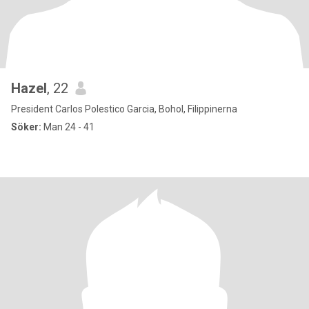
Hazel
, 22
President Carlos Polestico Garcia, Bohol, Filippinerna
Söker:
Man 24 - 41