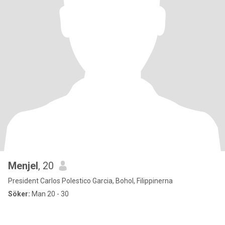
Menjel
, 20
President Carlos Polestico Garcia, Bohol, Filippinerna
Söker:
Man 20 - 30