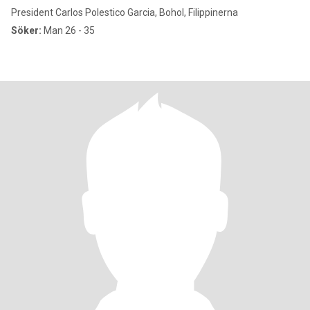
President Carlos Polestico Garcia, Bohol, Filippinerna
Söker:
Man 26 - 35