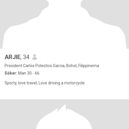
ARJIE
, 34
President Carlos Polestico Garcia, Bohol, Filippinerna
Söker:
Man 30 - 66
Sporty, love travel, Love driving a motorcycle