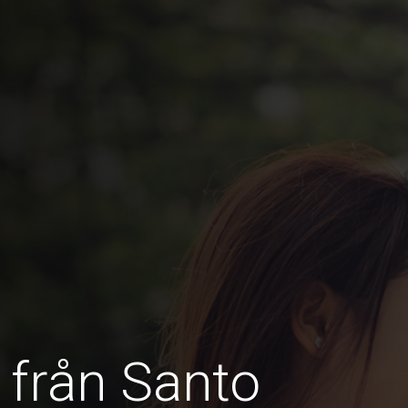
 från Santo