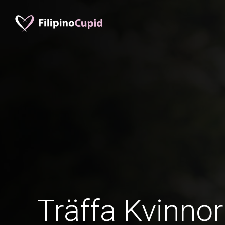
Träffa Kvinnor