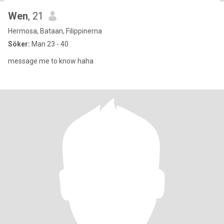
Wen
, 21
Hermosa, Bataan, Filippinerna
Söker:
Man 23 - 40
message me to know haha