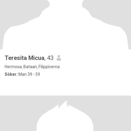
Teresita Micua
, 43
Hermosa, Bataan, Filippinerna
Söker:
Man 39 - 59