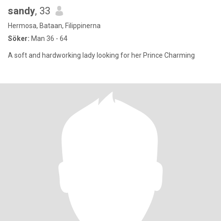
sandy
, 33
Hermosa, Bataan, Filippinerna
Söker:
Man 36 - 64
A soft and hardworking lady looking for her Prince Charming