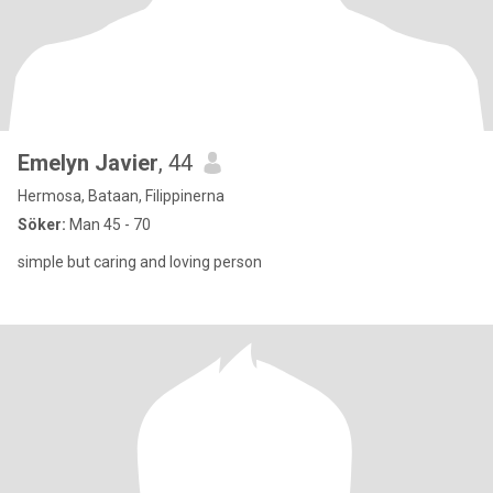
Emelyn Javier
, 44
Hermosa, Bataan, Filippinerna
Söker:
Man 45 - 70
simple but caring and loving person