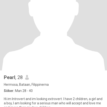
Pearl
, 28
Hermosa, Bataan, Filippinerna
Söker:
Man 28 - 40
Hi im Introvert and im looking extrovert. I have 2 children, a girl and
a boy, I am looking for a serious man who will accept and love me