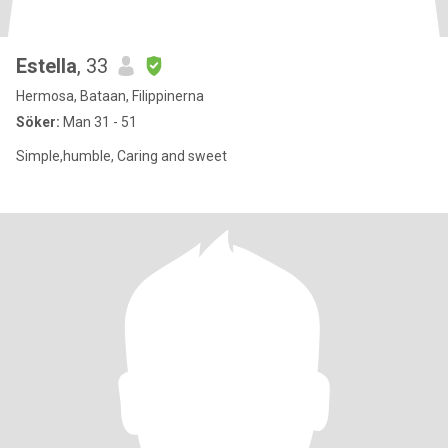
Estella
, 33
Hermosa, Bataan, Filippinerna
Söker:
Man 31 - 51
Simple,humble, Caring and sweet