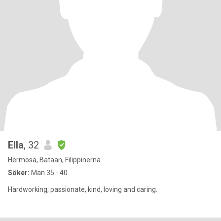
Ella
, 32
Hermosa, Bataan, Filippinerna
Söker:
Man 35 - 40
Hardworking, passionate, kind, loving and caring.