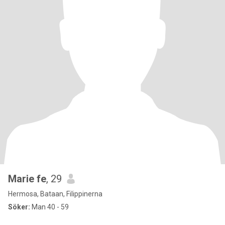
Marie fe
, 29
Hermosa, Bataan, Filippinerna
Söker:
Man 40 - 59