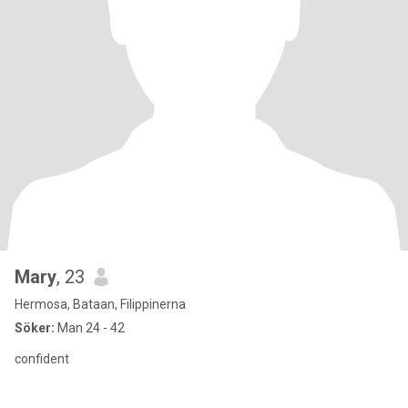
Mary
, 23
Hermosa, Bataan, Filippinerna
Söker:
Man 24 - 42
confident