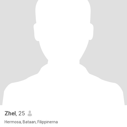
Zhel
, 25
Hermosa, Bataan, Filippinerna