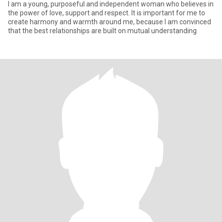
I am a young, purposeful and independent woman who believes in
the power of love, support and respect. It is important for me to
create harmony and warmth around me, because I am convinced
that the best relationships are built on mutual understanding