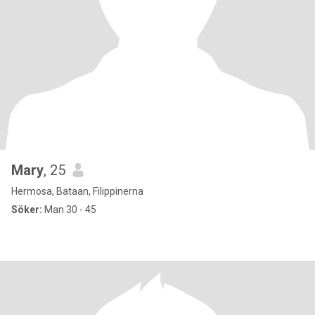
Mary
, 25
Hermosa, Bataan, Filippinerna
Söker:
Man 30 - 45