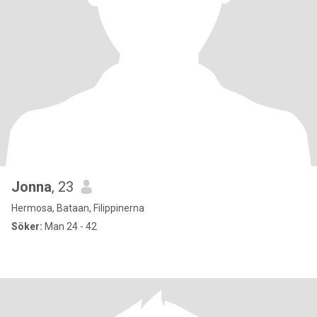
Jonna
, 23
Hermosa, Bataan, Filippinerna
Söker:
Man 24 - 42