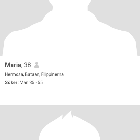
Maria
, 38
Hermosa, Bataan, Filippinerna
Söker:
Man 35 - 55