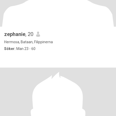
zephanie
, 20
Hermosa, Bataan, Filippinerna
Söker:
Man 23 - 60