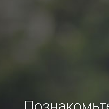
Познакомьте