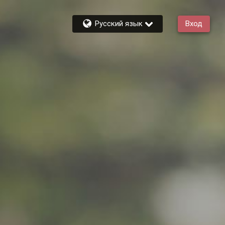
Русский язык
Вход