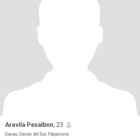
Aravila Pesalbon
, 23
Davao, Davao del Sur, Filippinene