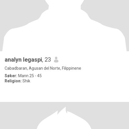
analyn legaspi
, 23
Cabadbaran, Agusan del Norte, Filippinene
Søker:
Mann 25 - 45
Religion:
Shik