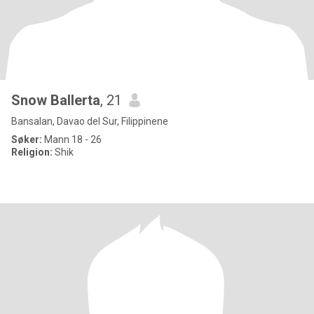
Snow Ballerta
, 21
Bansalan, Davao del Sur, Filippinene
Søker:
Mann 18 - 26
Religion:
Shik