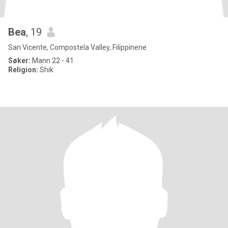
Bea
, 19
San Vicente, Compostela Valley, Filippinene
Søker:
Mann 22 - 41
Religion:
Shik