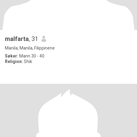
malfarta
, 31
Manila, Manila, Filippinene
Søker:
Mann 30 - 40
Religion:
Shik