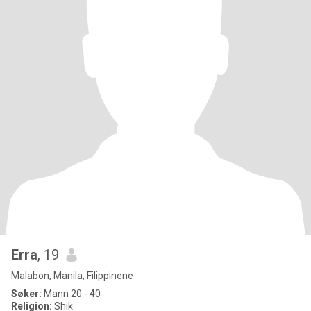
Erra
, 19
Malabon, Manila, Filippinene
Søker:
Mann 20 - 40
Religion:
Shik