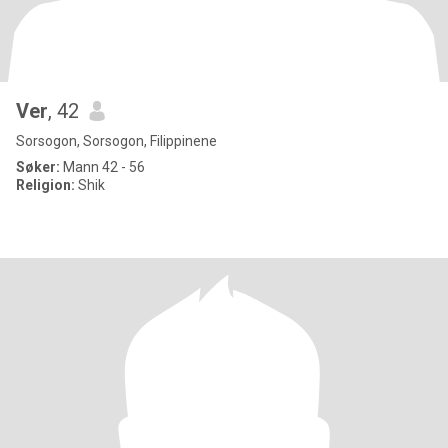
Ver
, 42
Sorsogon, Sorsogon, Filippinene
Søker:
Mann 42 - 56
Religion:
Shik