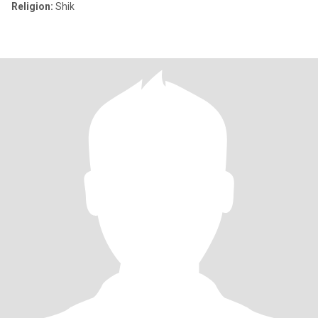
Religion:
Shik