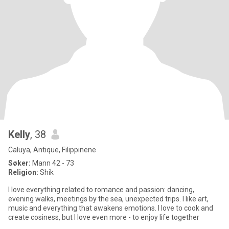
Kelly
, 38
Caluya, Antique, Filippinene
Søker:
Mann 42 - 73
Religion:
Shik
I love everything related to romance and passion: dancing,
evening walks, meetings by the sea, unexpected trips. I like art,
music and everything that awakens emotions. I love to cook and
create cosiness, but I love even more - to enjoy life together