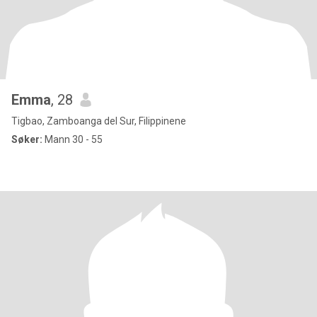
Emma
, 28
Tigbao, Zamboanga del Sur, Filippinene
Søker:
Mann 30 - 55