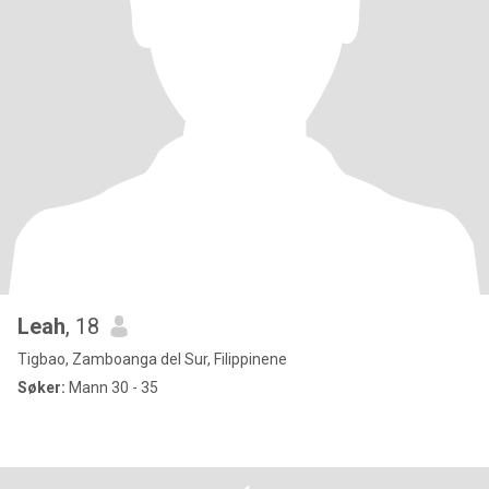
Leah
, 18
Tigbao, Zamboanga del Sur, Filippinene
Søker:
Mann 30 - 35