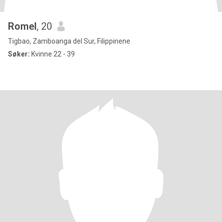
Romel
, 20
Tigbao, Zamboanga del Sur, Filippinene
Søker:
Kvinne 22 - 39