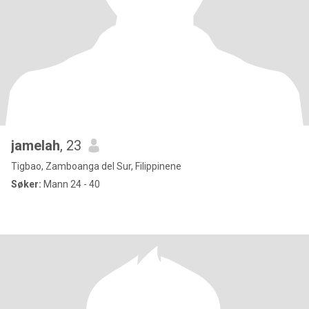
jamelah
, 23
Tigbao, Zamboanga del Sur, Filippinene
Søker:
Mann 24 - 40