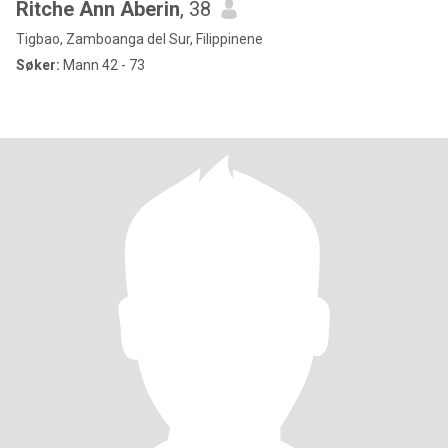
Ritche Ann Aberin
, 38
Tigbao, Zamboanga del Sur, Filippinene
Søker:
Mann 42 - 73