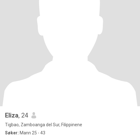
Eliza
, 24
Tigbao, Zamboanga del Sur, Filippinene
Søker:
Mann 25 - 43