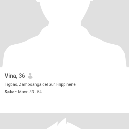
Vina
, 36
Tigbao, Zamboanga del Sur, Filippinene
Søker:
Mann 33 - 54