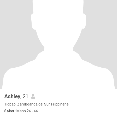
Ashley
, 21
Tigbao, Zamboanga del Sur, Filippinene
Søker:
Mann 24 - 44