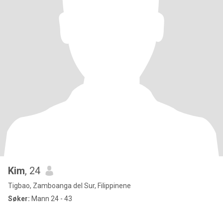
Kim
, 24
Tigbao, Zamboanga del Sur, Filippinene
Søker:
Mann 24 - 43