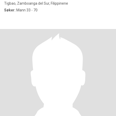
Tigbao, Zamboanga del Sur, Filippinene
Søker:
Mann 33 - 70