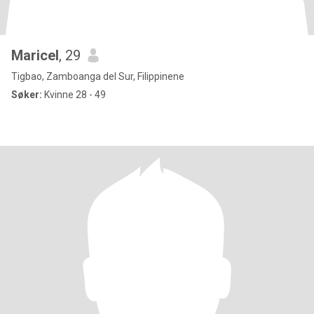
Maricel
, 29
Tigbao, Zamboanga del Sur, Filippinene
Søker:
Kvinne 28 - 49