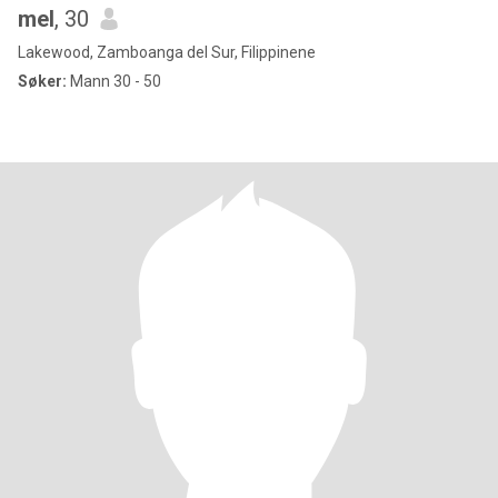
mel
, 30
Lakewood, Zamboanga del Sur, Filippinene
Søker:
Mann 30 - 50