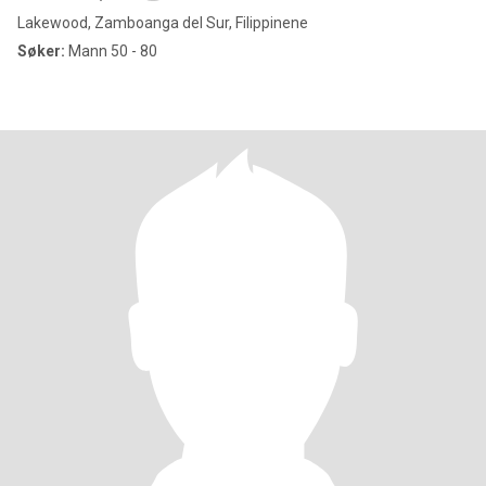
Lakewood, Zamboanga del Sur, Filippinene
Søker:
Mann 50 - 80