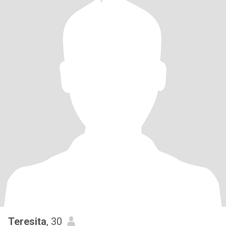
Teresita
, 30