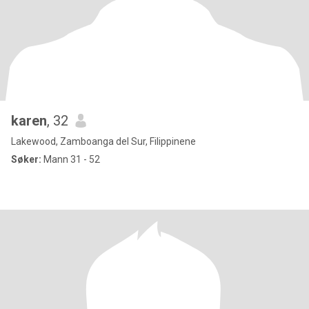
karen
, 32
Lakewood, Zamboanga del Sur, Filippinene
Søker:
Mann 31 - 52