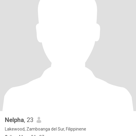
Nelpha
, 23
Lakewood, Zamboanga del Sur, Filippinene