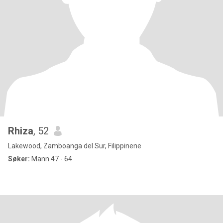
Rhiza
, 52
Lakewood, Zamboanga del Sur, Filippinene
Søker:
Mann 47 - 64