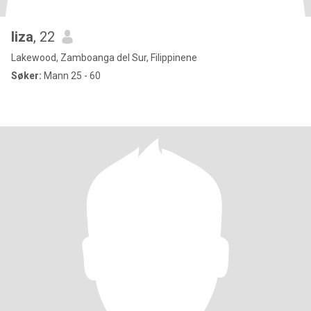
liza
, 22
Lakewood, Zamboanga del Sur, Filippinene
Søker:
Mann 25 - 60