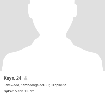
Kaye
, 24
Lakewood, Zamboanga del Sur, Filippinene
Søker:
Mann 30 - 92