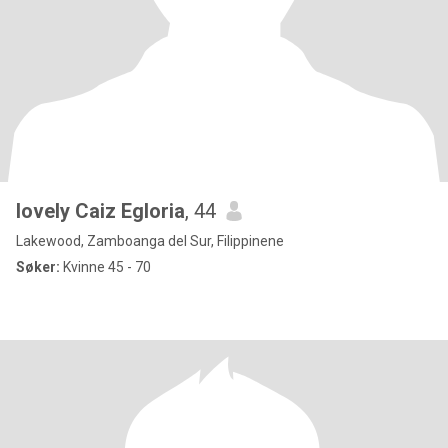
lovely Caiz Egloria
, 44
Lakewood, Zamboanga del Sur, Filippinene
Søker:
Kvinne 45 - 70