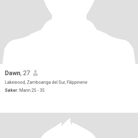
Dawn
, 27
Lakewood, Zamboanga del Sur, Filippinene
Søker:
Mann 25 - 35