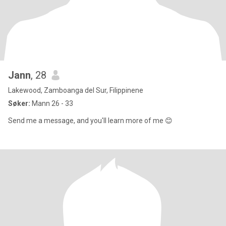
Jann
, 28
Lakewood, Zamboanga del Sur, Filippinene
Søker:
Mann 26 - 33
Send me a message, and you'll learn more of me 😊