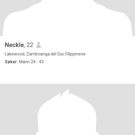
Neckle
, 22
Lakewood, Zamboanga del Sur, Filippinene
Søker:
Mann 24 - 43