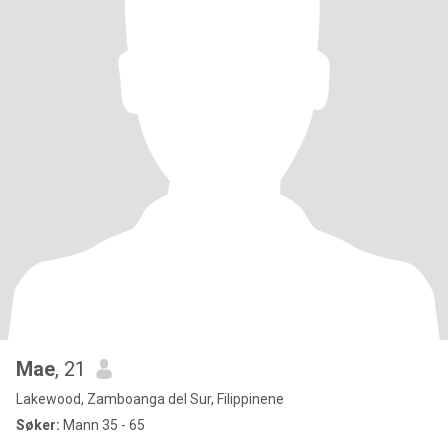
Mae
, 21
Lakewood, Zamboanga del Sur, Filippinene
Søker:
Mann 35 - 65