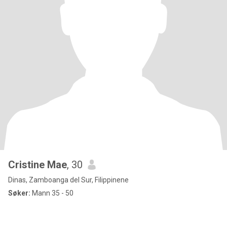
Cristine Mae
, 30
Dinas, Zamboanga del Sur, Filippinene
Søker:
Mann 35 - 50