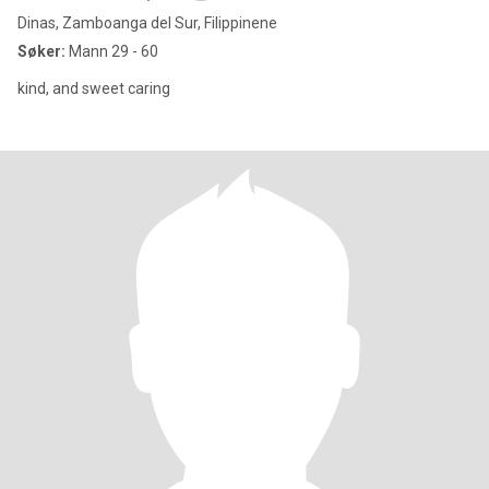
Dinas, Zamboanga del Sur, Filippinene
Søker:
Mann 29 - 60
kind, and sweet caring