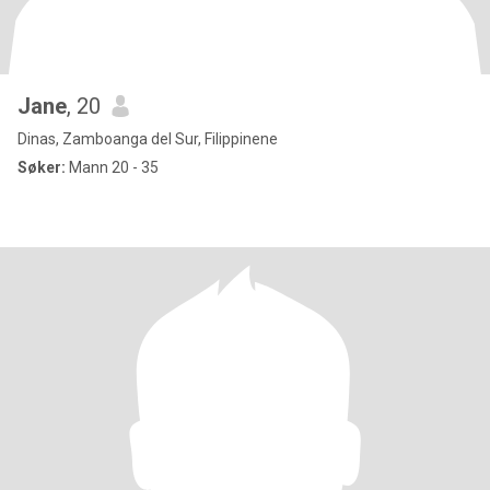
Jane
, 20
Dinas, Zamboanga del Sur, Filippinene
Søker:
Mann 20 - 35