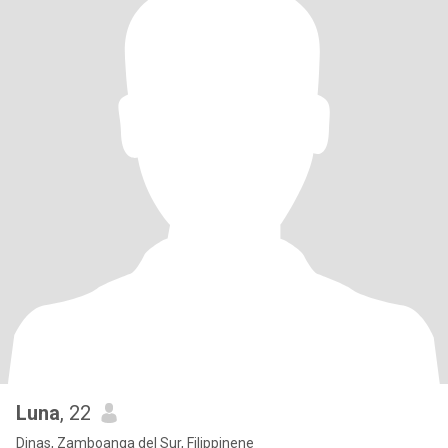
Luna
, 22
Dinas, Zamboanga del Sur, Filippinene