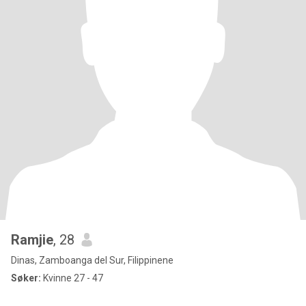
Ramjie
, 28
Dinas, Zamboanga del Sur, Filippinene
Søker:
Kvinne 27 - 47