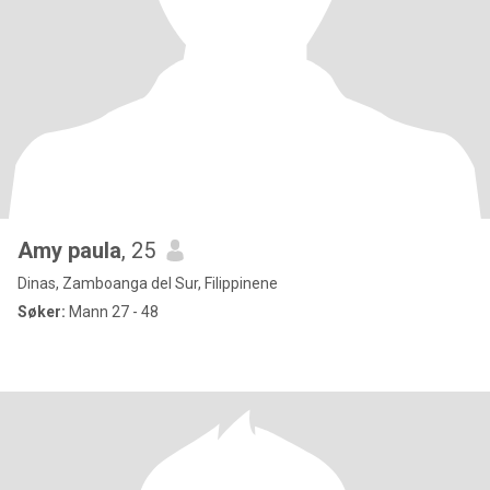
Amy paula
, 25
Dinas, Zamboanga del Sur, Filippinene
Søker:
Mann 27 - 48