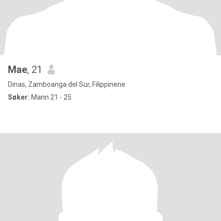
Mae
, 21
Dinas, Zamboanga del Sur, Filippinene
Søker:
Mann 21 - 25