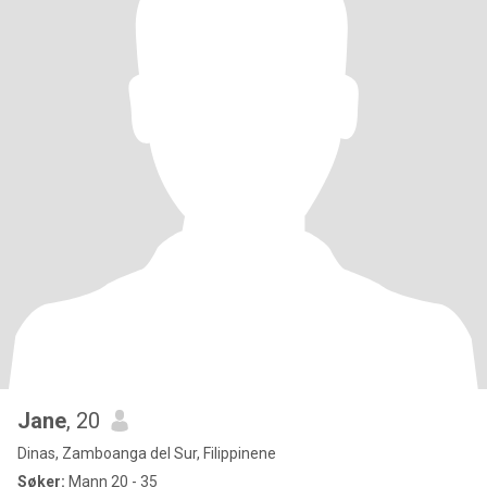
Jane
, 20
Dinas, Zamboanga del Sur, Filippinene
Søker:
Mann 20 - 35