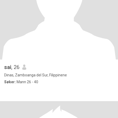
sai
, 26
Dinas, Zamboanga del Sur, Filippinene
Søker:
Mann 26 - 40