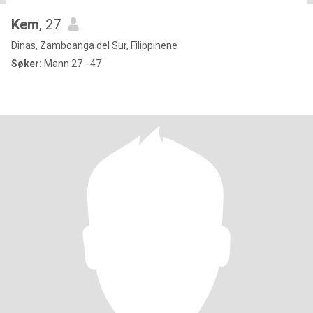
Kem
, 27
Dinas, Zamboanga del Sur, Filippinene
Søker:
Mann 27 - 47