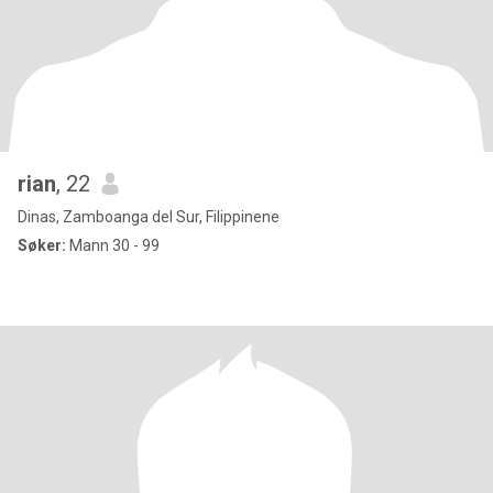
rian
, 22
Dinas, Zamboanga del Sur, Filippinene
Søker:
Mann 30 - 99