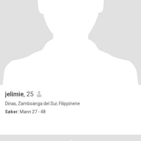
jelimie
, 25
Dinas, Zamboanga del Sur, Filippinene
Søker:
Mann 27 - 48