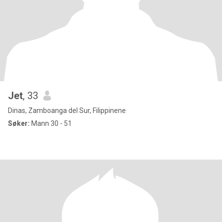
Jet
, 33
Dinas, Zamboanga del Sur, Filippinene
Søker:
Mann 30 - 51