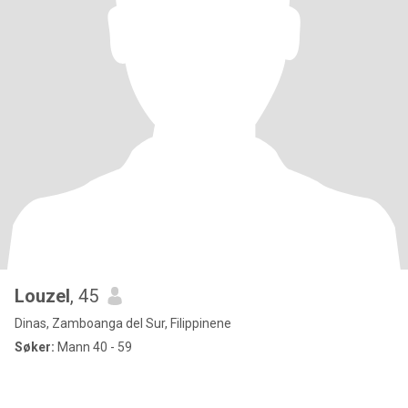
Louzel
, 45
Dinas, Zamboanga del Sur, Filippinene
Søker:
Mann 40 - 59