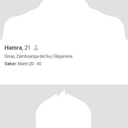
Hamra
, 21
Dinas, Zamboanga del Sur, Filippinene
Søker:
Mann 20 - 40