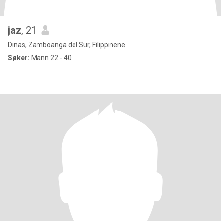
jaz
, 21
Dinas, Zamboanga del Sur, Filippinene
Søker:
Mann 22 - 40