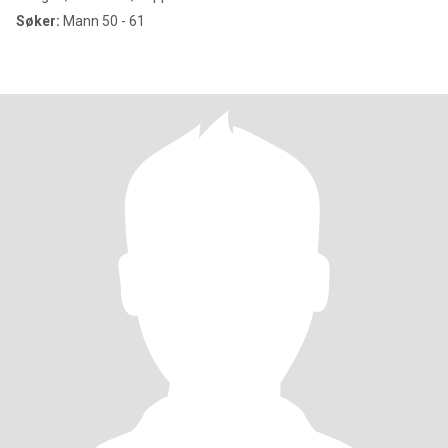
Søker:
Mann 50 - 61