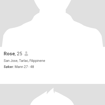
Rose
, 25
San Jose, Tarlac, Filippinene
Søker:
Mann 27 - 48