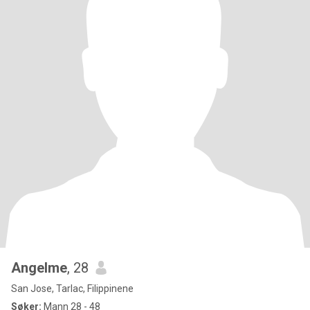
Angelme
, 28
San Jose, Tarlac, Filippinene
Søker:
Mann 28 - 48