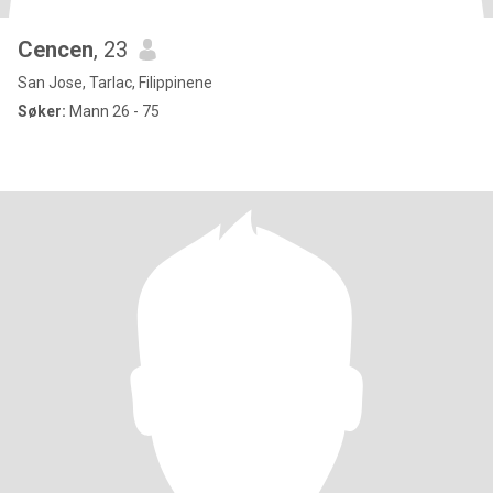
Cencen
, 23
San Jose, Tarlac, Filippinene
Søker:
Mann 26 - 75