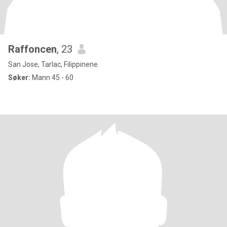
Raffoncen
, 23
San Jose, Tarlac, Filippinene
Søker:
Mann 45 - 60