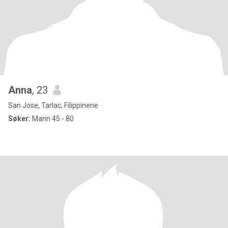
Anna
, 23
San Jose, Tarlac, Filippinene
Søker:
Mann 45 - 80