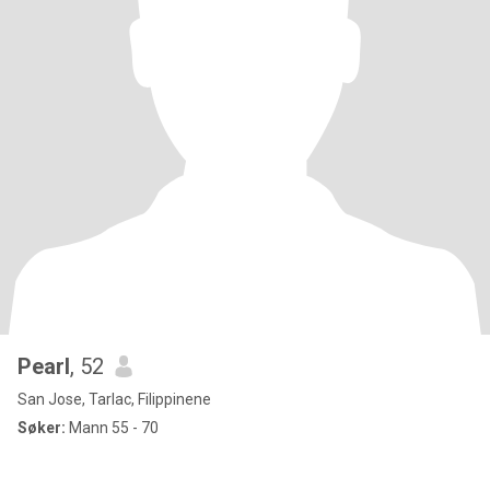
Pearl
, 52
San Jose, Tarlac, Filippinene
Søker:
Mann 55 - 70