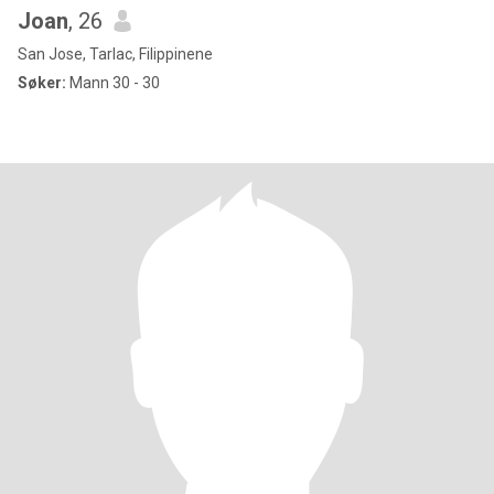
Joan
, 26
San Jose, Tarlac, Filippinene
Søker:
Mann 30 - 30