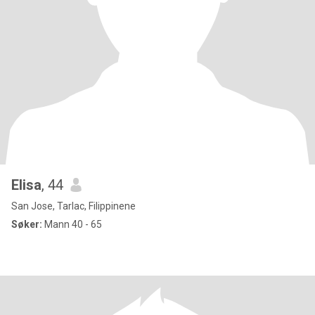
Elisa
, 44
San Jose, Tarlac, Filippinene
Søker:
Mann 40 - 65