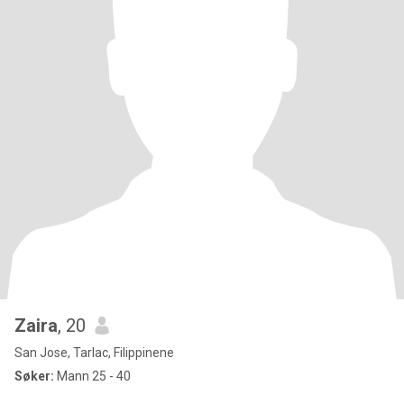
Zaira
, 20
San Jose, Tarlac, Filippinene
Søker:
Mann 25 - 40