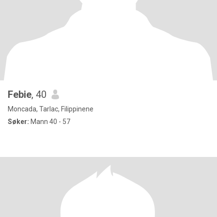
Febie
, 40
Moncada, Tarlac, Filippinene
Søker:
Mann 40 - 57