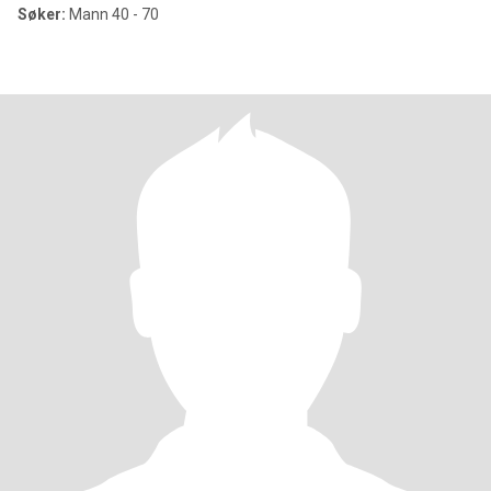
Søker:
Mann 40 - 70