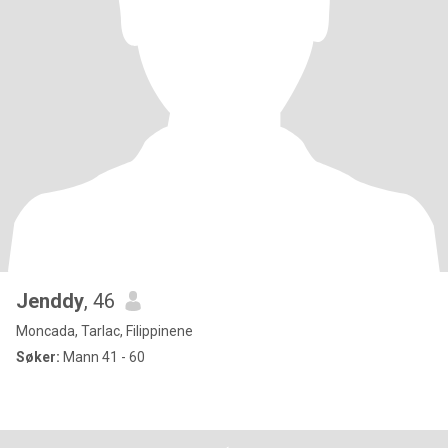
Jenddy
, 46
Moncada, Tarlac, Filippinene
Søker:
Mann 41 - 60