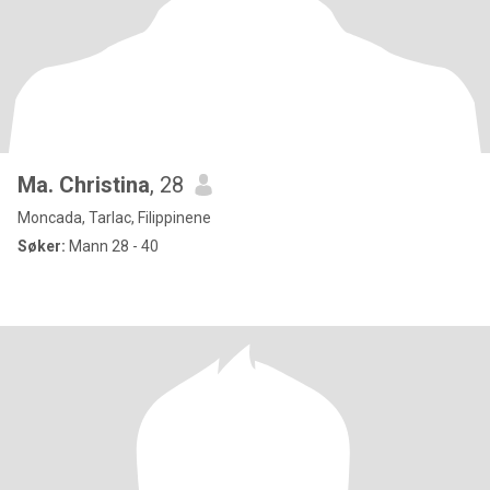
Ma. Christina
, 28
Moncada, Tarlac, Filippinene
Søker:
Mann 28 - 40