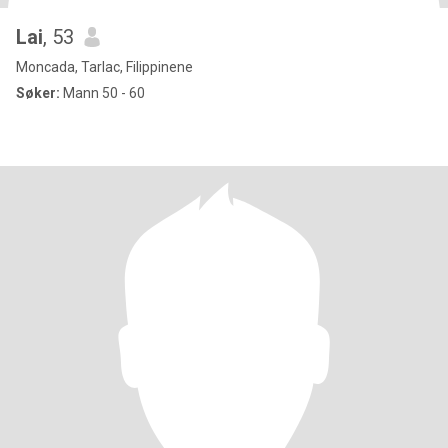
Lai
, 53
Moncada, Tarlac, Filippinene
Søker:
Mann 50 - 60