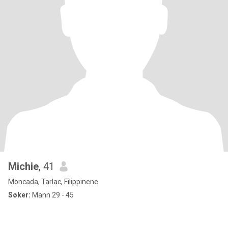
Michie
, 41
Moncada, Tarlac, Filippinene
Søker:
Mann 29 - 45