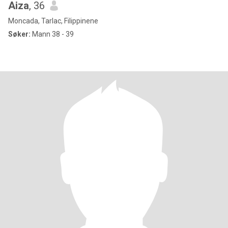
Aiza
, 36
Moncada, Tarlac, Filippinene
Søker:
Mann 38 - 39