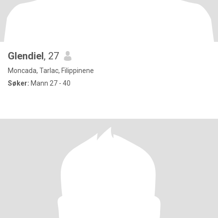
Glendiel
, 27
Moncada, Tarlac, Filippinene
Søker:
Mann 27 - 40