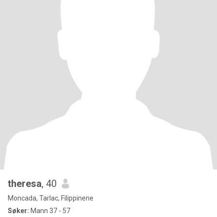
theresa
, 40
Moncada, Tarlac, Filippinene
Søker:
Mann 37 - 57