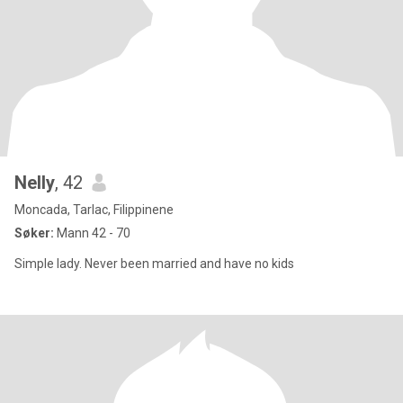
Nelly
, 42
Moncada, Tarlac, Filippinene
Søker:
Mann 42 - 70
Simple lady. Never been married and have no kids