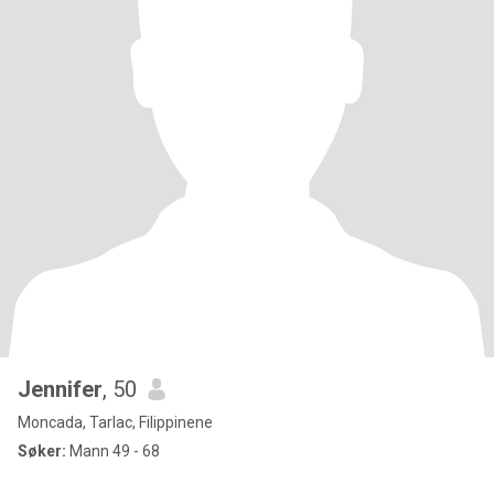
Jennifer
, 50
Moncada, Tarlac, Filippinene
Søker:
Mann 49 - 68