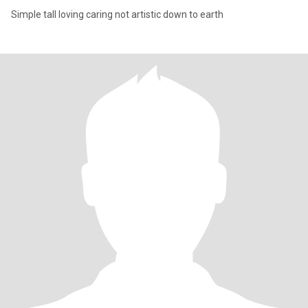
Simple tall loving caring not artistic down to earth