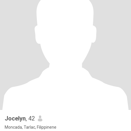
Jocelyn
, 42
Moncada, Tarlac, Filippinene