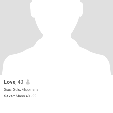
Love
, 40
Siasi, Sulu, Filippinene
Søker:
Mann 40 - 99