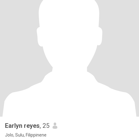
Earlyn reyes
, 25
Jolo, Sulu, Filippinene