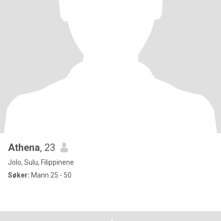
Athena
, 23
Jolo, Sulu, Filippinene
Søker:
Mann 25 - 50