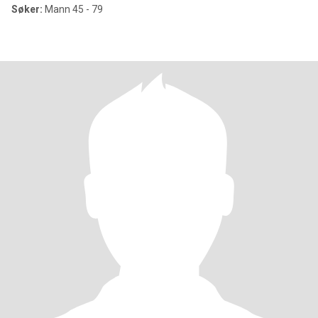
Søker:
Mann 45 - 79