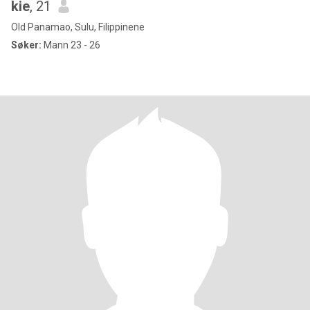
kie
, 21
Old Panamao, Sulu, Filippinene
Søker:
Mann 23 - 26