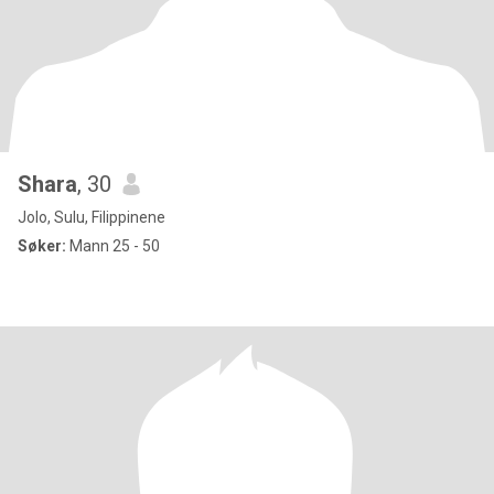
Shara
, 30
Jolo, Sulu, Filippinene
Søker:
Mann 25 - 50