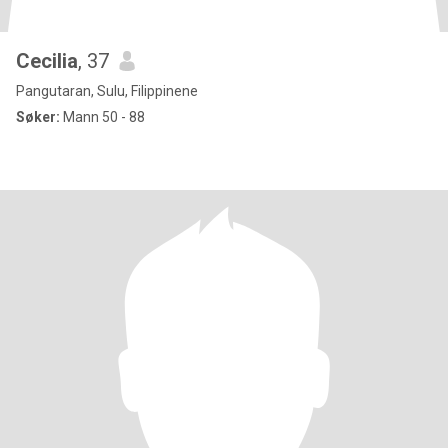
Cecilia
, 37
Pangutaran, Sulu, Filippinene
Søker:
Mann 50 - 88