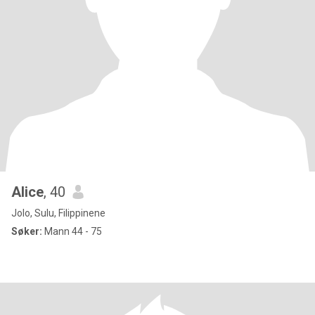
Alice
, 40
Jolo, Sulu, Filippinene
Søker:
Mann 44 - 75