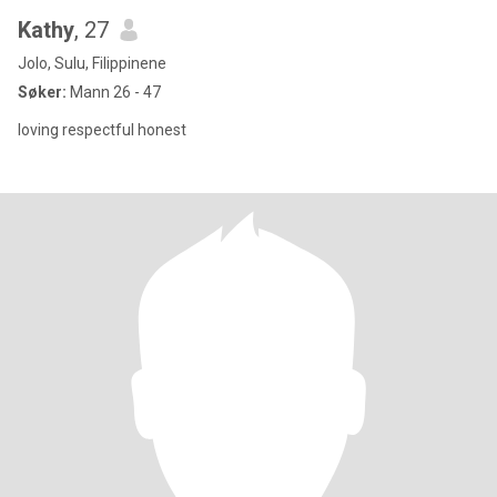
Kathy
, 27
Jolo, Sulu, Filippinene
Søker:
Mann 26 - 47
loving respectful honest