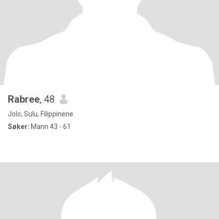
Rabree
, 48
Jolo, Sulu, Filippinene
Søker:
Mann 43 - 61