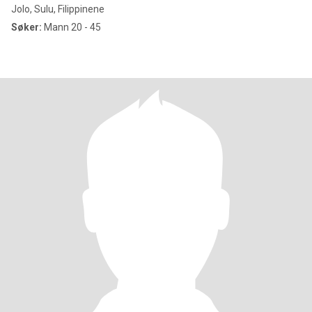
Jolo, Sulu, Filippinene
Søker:
Mann 20 - 45