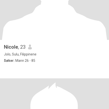
Nicole
, 23
Jolo, Sulu, Filippinene
Søker:
Mann 26 - 85