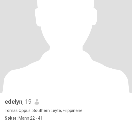
edelyn
, 19
Tomas Oppus, Southern Leyte, Filippinene
Søker:
Mann 22 - 41