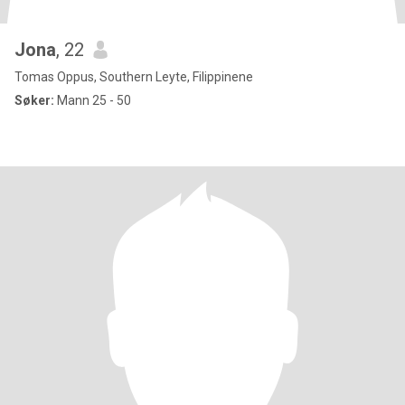
Jona
, 22
Tomas Oppus, Southern Leyte, Filippinene
Søker:
Mann 25 - 50