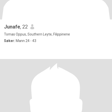
Junafe
, 22
Tomas Oppus, Southern Leyte, Filippinene
Søker:
Mann 24 - 43