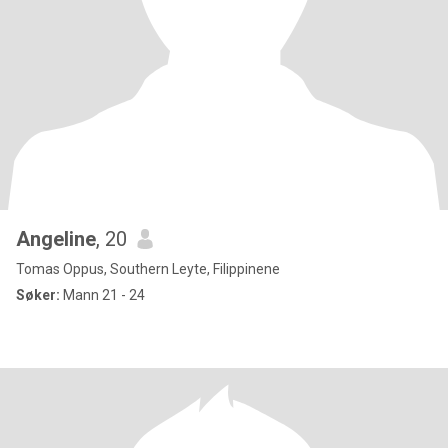
Angeline
, 20
Tomas Oppus, Southern Leyte, Filippinene
Søker:
Mann 21 - 24