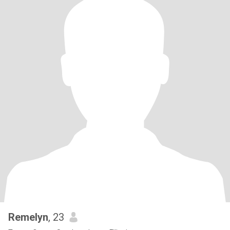
Remelyn
, 23