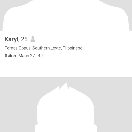
Karyl
, 25
Tomas Oppus, Southern Leyte, Filippinene
Søker:
Mann 27 - 49