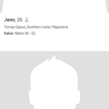
Jenn
, 26
Tomas Oppus, Southern Leyte, Filippinene
Søker:
Mann 40 - 52