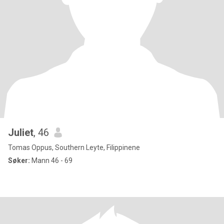
Juliet
, 46
Tomas Oppus, Southern Leyte, Filippinene
Søker:
Mann 46 - 69