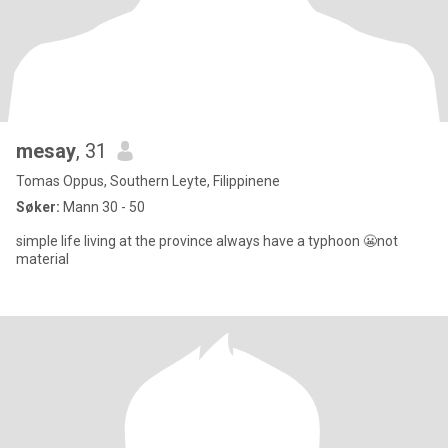
mesay
, 31
Tomas Oppus, Southern Leyte, Filippinene
Søker:
Mann 30 - 50
simple life living at the province always have a typhoon 😬not
material