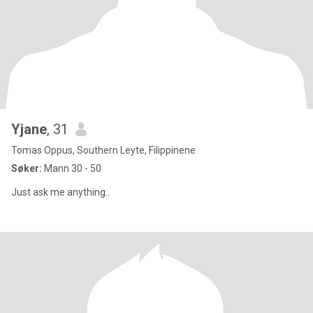
Yjane
, 31
Tomas Oppus, Southern Leyte, Filippinene
Søker:
Mann 30 - 50
Just ask me anything..