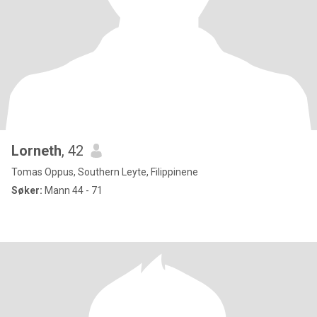
Lorneth
, 42
Tomas Oppus, Southern Leyte, Filippinene
Søker:
Mann 44 - 71