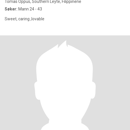
Tomas Oppus, Southern Leyte, Filippinene
Søker:
Mann 24 - 43
Sweet, caring ,lovable