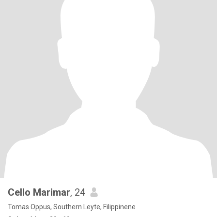
Cello Marimar
, 24
Tomas Oppus, Southern Leyte, Filippinene