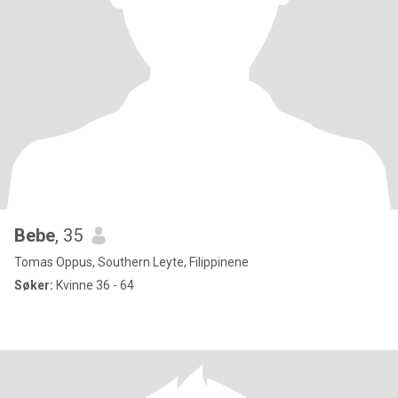
Bebe
, 35
Tomas Oppus, Southern Leyte, Filippinene
Søker:
Kvinne 36 - 64