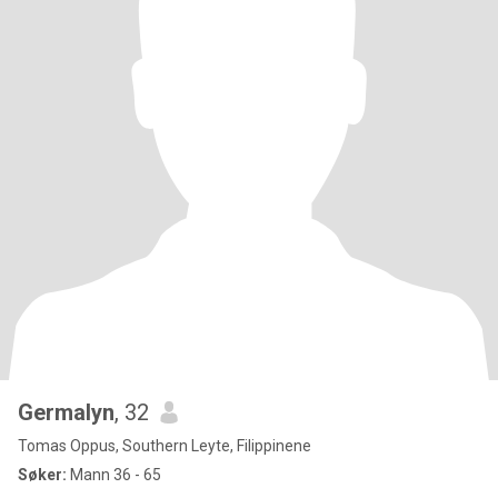
Germalyn
, 32
Tomas Oppus, Southern Leyte, Filippinene
Søker:
Mann 36 - 65