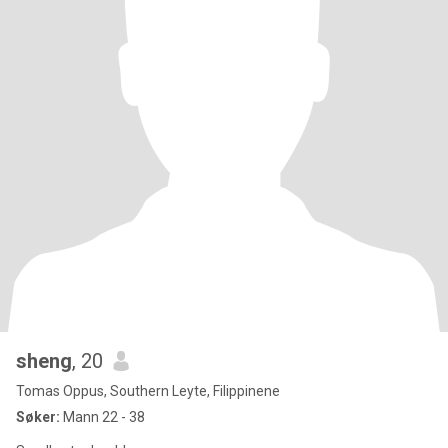
sheng
, 20
Tomas Oppus, Southern Leyte, Filippinene
Søker:
Mann 22 - 38