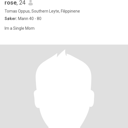
rose
, 24
Tomas Oppus, Southern Leyte, Filippinene
Søker:
Mann 40 - 80
Im a Single Mom